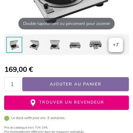
Double tapotement ou pincement pour zoomer
+7
169,00
€
AJOUTER AU PANIER
TROUVER UN REVENDEUR
Le stock suffit pour env. 6 semaines.
Prix de catalogue
hors TVA 19%
Prix éventuellement différents dans les magasins spécialisés.