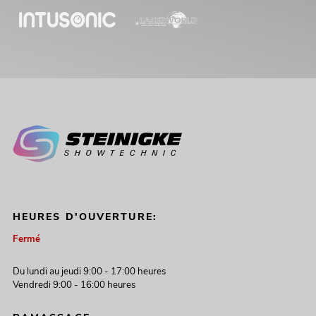
HEURES D'OUVERTURE:
Fermé
Du lundi au jeudi 9:00 - 17:00 heures
Vendredi 9:00 - 16:00 heures