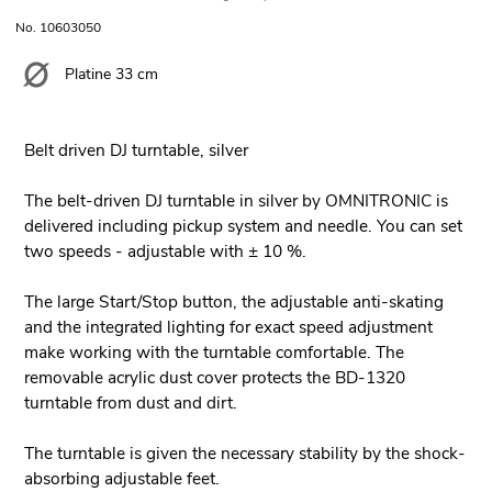
No. 10603050
Platine 33 cm
Belt driven DJ turntable, silver
The belt-driven DJ turntable in silver by OMNITRONIC is
delivered including pickup system and needle. You can set
two speeds - adjustable with ± 10 %.
The large Start/Stop button, the adjustable anti-skating
and the integrated lighting for exact speed adjustment
make working with the turntable comfortable. The
removable acrylic dust cover protects the BD-1320
turntable from dust and dirt.
The turntable is given the necessary stability by the shock-
absorbing adjustable feet.