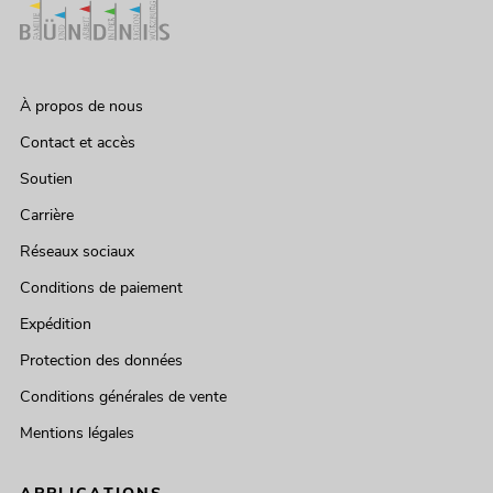
À propos de nous
Contact et accès
Soutien
Carrière
Réseaux sociaux
Conditions de paiement
Expédition
Protection des données
Conditions générales de vente
Mentions légales