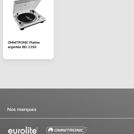
OMNITRONIC Platine
argentée BD-1350
Nos marques