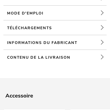
MODE D'EMPLOI
TÉLÉCHARGEMENTS
INFORMATIONS DU FABRICANT
CONTENU DE LA LIVRAISON
Accessoire