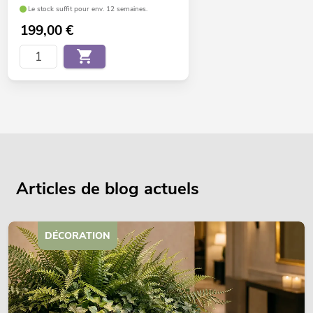
Le stock suffit pour env. 12 semaines.
199,00
€
Articles de blog actuels
DÉCORATION