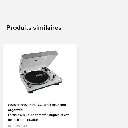
Produits similaires
OMNITRONIC Platine USB BD-1380
argentée
l'article a plus de caractéristiques et est
de meilleure qualité
No. 10603043