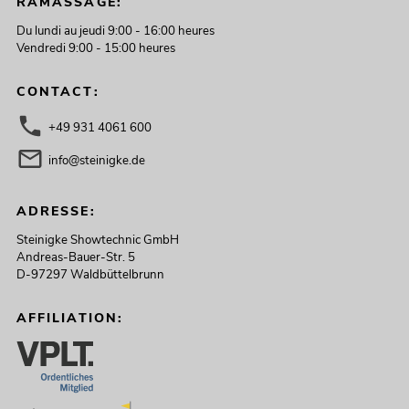
RAMASSAGE:
Du lundi au jeudi 9:00 - 16:00 heures
Vendredi 9:00 - 15:00 heures
CONTACT:
+49 931 4061 600
info@steinigke.de
ADRESSE:
Steinigke Showtechnic GmbH
Andreas-Bauer-Str. 5
D-97297 Waldbüttelbrunn
AFFILIATION: