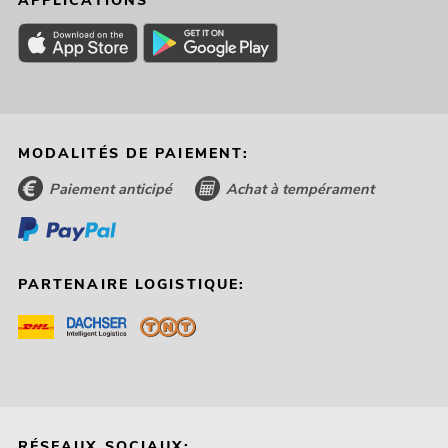
APPLICATIONS
MODALITÉS DE PAIEMENT:
Paiement anticipé
Achat à tempérament
PARTENAIRE LOGISTIQUE:
RÉSEAUX SOCIAUX: