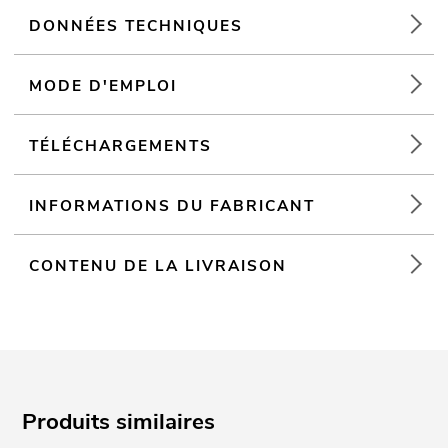
DONNÉES TECHNIQUES
MODE D'EMPLOI
TÉLÉCHARGEMENTS
INFORMATIONS DU FABRICANT
CONTENU DE LA LIVRAISON
Produits similaires