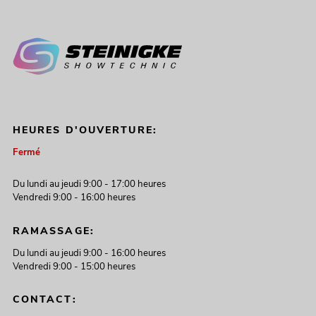
HEURES D'OUVERTURE:
Fermé
Du lundi au jeudi 9:00 - 17:00 heures
Vendredi 9:00 - 16:00 heures
RAMASSAGE:
Du lundi au jeudi 9:00 - 16:00 heures
Vendredi 9:00 - 15:00 heures
CONTACT: