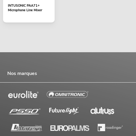
INTUSONIC PAA71+
Microphone Line Mixer
Nos marques