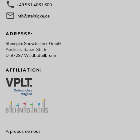
+49 931 4061 600
info@steinigke.de
ADRESSE:
Steinigke Showtechnic GmbH
Andreas-Bauer-Str. 5
D-97297 Waldbüttelbrunn
AFFILIATION:
À propos de nous