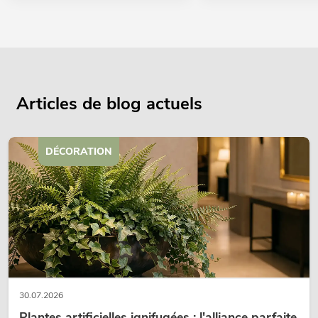
Articles de blog actuels
DÉCORATION
30.07.2026
Plantes artificielles ignifugées : l'alliance parfaite