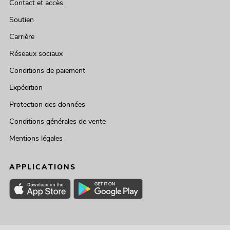
Contact et accès
Soutien
Carrière
Réseaux sociaux
Conditions de paiement
Expédition
Protection des données
Conditions générales de vente
Mentions légales
APPLICATIONS