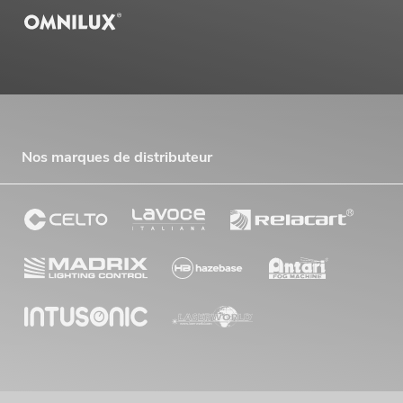
Nos marques de distributeur