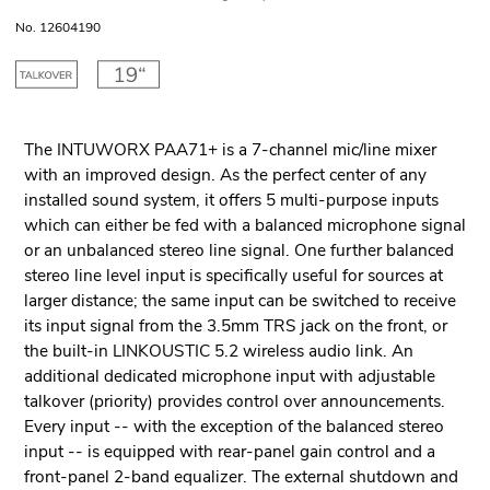
No. 12604190
The INTUWORX PAA71+ is a 7-channel mic/line mixer
with an improved design. As the perfect center of any
installed sound system, it offers 5 multi-purpose inputs
which can either be fed with a balanced microphone signal
or an unbalanced stereo line signal. One further balanced
stereo line level input is specifically useful for sources at
larger distance; the same input can be switched to receive
its input signal from the 3.5mm TRS jack on the front, or
the built-in LINKOUSTIC 5.2 wireless audio link. An
additional dedicated microphone input with adjustable
talkover (priority) provides control over announcements.
Every input -- with the exception of the balanced stereo
input -- is equipped with rear-panel gain control and a
front-panel 2-band equalizer. The external shutdown and