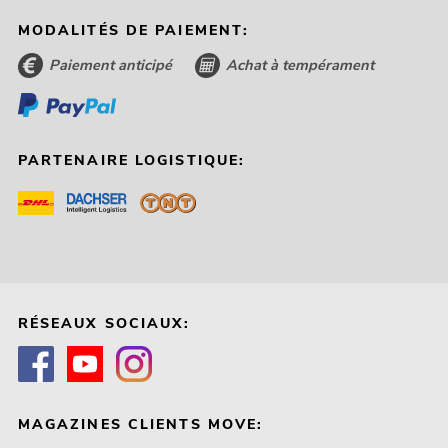
MODALITÉS DE PAIEMENT:
Paiement anticipé
Achat à tempérament
PARTENAIRE LOGISTIQUE:
RÉSEAUX SOCIAUX:
MAGAZINES CLIENTS MOVE: