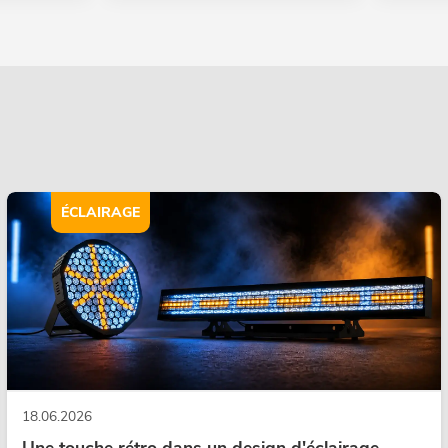
ÉCLAIRAGE
18.06.2026