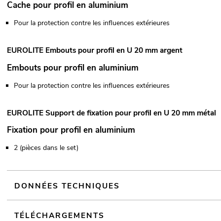
Cache pour profil en aluminium
Pour la protection contre les influences extérieures
EUROLITE Embouts pour profil en U 20 mm argent
Embouts pour profil en aluminium
Pour la protection contre les influences extérieures
EUROLITE Support de fixation pour profil en U 20 mm métal
Fixation pour profil en aluminium
2 (pièces dans le set)
DONNÉES TECHNIQUES
TÉLÉCHARGEMENTS