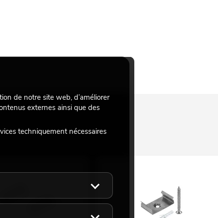
tion de notre site web, d’améliorer
 contenus externes ainsi que des
rvices techniquement nécessaires