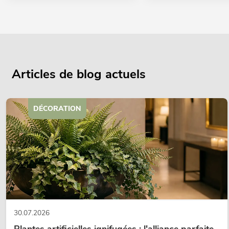
Articles de blog actuels
DÉCORATION
30.07.2026