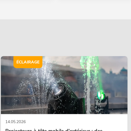
ÉCLAIRAGE
14.05.2026