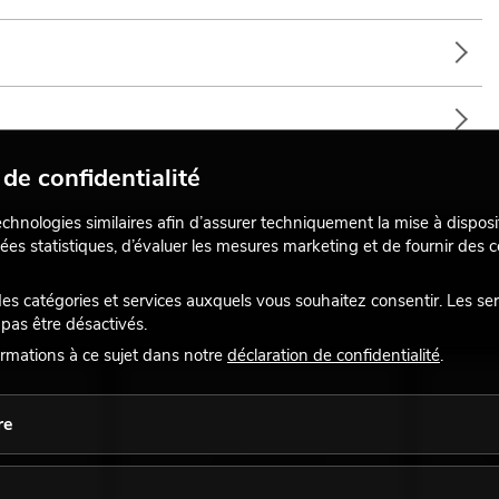
de confidentialité
echnologies similaires afin d’assurer techniquement la mise à disposi
ées statistiques, d’évaluer les mesures marketing et de fournir des
 catégories et services auxquels vous souhaitez consentir. Les se
pas être désactivés.
rmations à ce sujet dans notre
déclaration de confidentialité
.
re