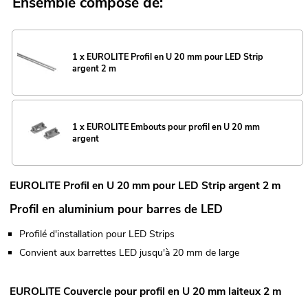
Ensemble composé de:
1 x EUROLITE Profil en U 20 mm pour LED Strip
argent 2 m
1 x EUROLITE Embouts pour profil en U 20 mm
argent
EUROLITE Profil en U 20 mm pour LED Strip argent 2 m
Profil en aluminium pour barres de LED
Profilé d'installation pour LED Strips
Convient aux barrettes LED jusqu'à 20 mm de large
EUROLITE Couvercle pour profil en U 20 mm laiteux 2 m