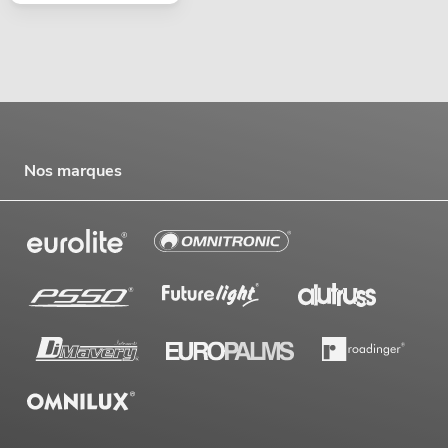
Nos marques