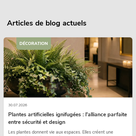
Articles de blog actuels
DÉCORATION
30.07.2026
Plantes artificielles ignifugées : l'alliance parfaite
entre sécurité et design
Les plantes donnent vie aux espaces. Elles créent une