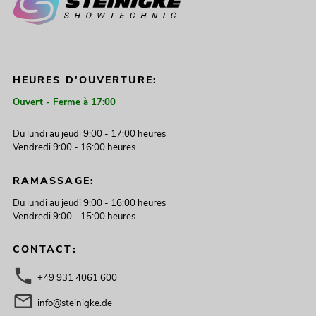
HEURES D'OUVERTURE:
Ouvert - Ferme à 17:00
Du lundi au jeudi 9:00 - 17:00 heures
Vendredi 9:00 - 16:00 heures
RAMASSAGE:
Du lundi au jeudi 9:00 - 16:00 heures
Vendredi 9:00 - 15:00 heures
CONTACT:
+49 931 4061 600
info@steinigke.de