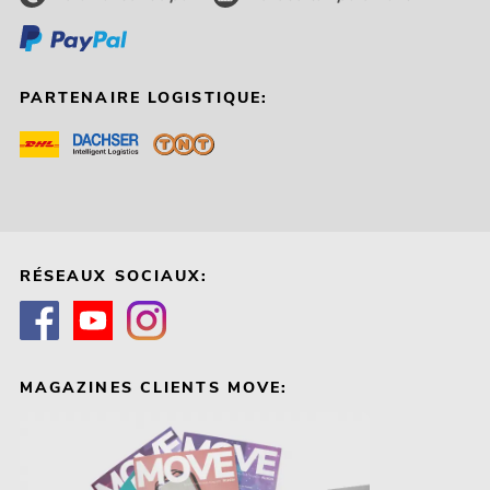
PARTENAIRE LOGISTIQUE:
RÉSEAUX SOCIAUX:
MAGAZINES CLIENTS MOVE: