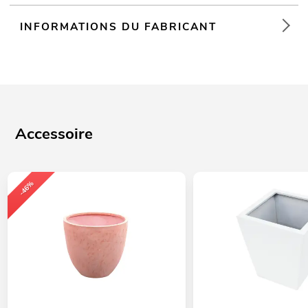
INFORMATIONS DU FABRICANT
Accessoire
-46%