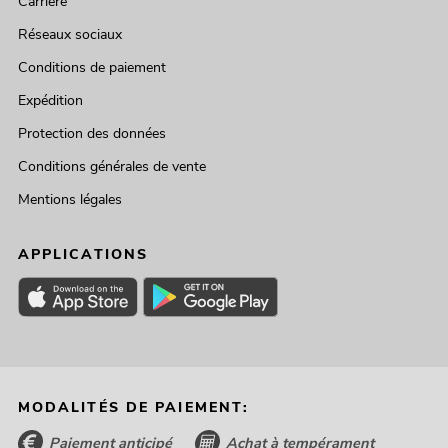
Carrière
Réseaux sociaux
Conditions de paiement
Expédition
Protection des données
Conditions générales de vente
Mentions légales
APPLICATIONS
MODALITÉS DE PAIEMENT:
Paiement anticipé
Achat à tempérament