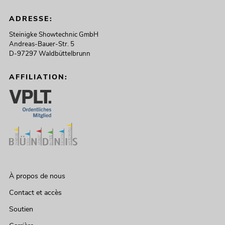
ADRESSE:
Steinigke Showtechnic GmbH
Andreas-Bauer-Str. 5
D-97297 Waldbüttelbrunn
AFFILIATION:
À propos de nous
Contact et accès
Soutien