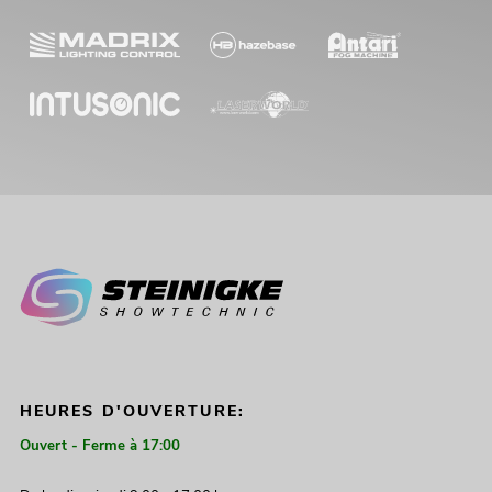
HEURES D'OUVERTURE:
Ouvert - Ferme à 17:00