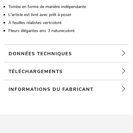
Tombe en forme de manière indépendante
L'article est livré avec prêt à poser
À feuilles réalistes vertcoloré
Fleurs élégantes env. 3 naturecoloré
DONNÉES TECHNIQUES
TÉLÉCHARGEMENTS
INFORMATIONS DU FABRICANT