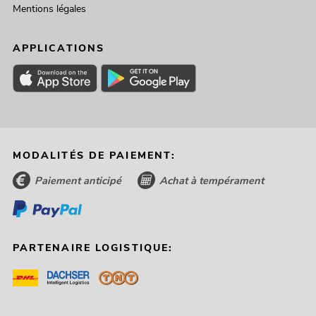
Mentions légales
APPLICATIONS
MODALITÉS DE PAIEMENT:
Paiement anticipé
Achat à tempérament
PARTENAIRE LOGISTIQUE: