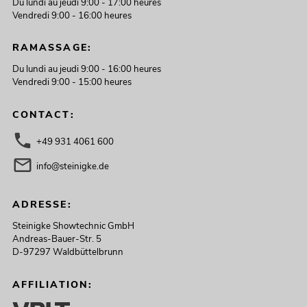
Du lundi au jeudi 9:00 - 17:00 heures
Vendredi 9:00 - 16:00 heures
RAMASSAGE:
Du lundi au jeudi 9:00 - 16:00 heures
Vendredi 9:00 - 15:00 heures
CONTACT:
+49 931 4061 600
info@steinigke.de
ADRESSE:
Steinigke Showtechnic GmbH
Andreas-Bauer-Str. 5
D-97297 Waldbüttelbrunn
AFFILIATION: