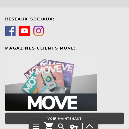
RÉSEAUX SOCIAUX:
MAGAZINES CLIENTS MOVE:
VOIR MAINTENANT