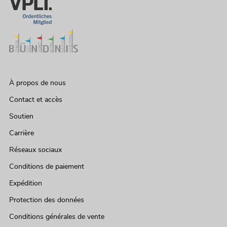
À propos de nous
Contact et accès
Soutien
Carrière
Réseaux sociaux
Conditions de paiement
Expédition
Protection des données
Conditions générales de vente