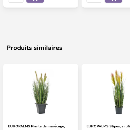
Produits similaires
EUROPALMS Plante de marécage,
EUROPALMS Stipes, artific