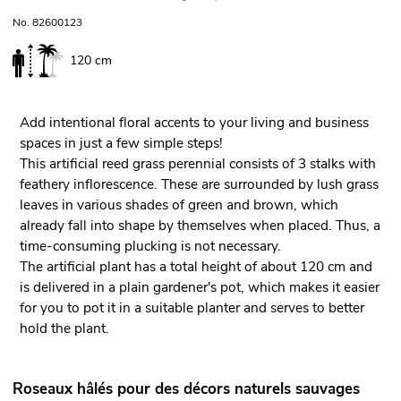
No. 82600123
120 cm
Add intentional floral accents to your living and business
spaces in just a few simple steps!
This artificial reed grass perennial consists of 3 stalks with
feathery inflorescence. These are surrounded by lush grass
leaves in various shades of green and brown, which
already fall into shape by themselves when placed. Thus, a
time-consuming plucking is not necessary.
The artificial plant has a total height of about 120 cm and
is delivered in a plain gardener's pot, which makes it easier
for you to pot it in a suitable planter and serves to better
hold the plant.
Roseaux hâlés pour des décors naturels sauvages