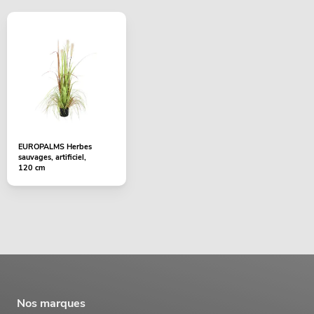
EUROPALMS Herbes
sauvages, artificiel,
120 cm
Nos marques