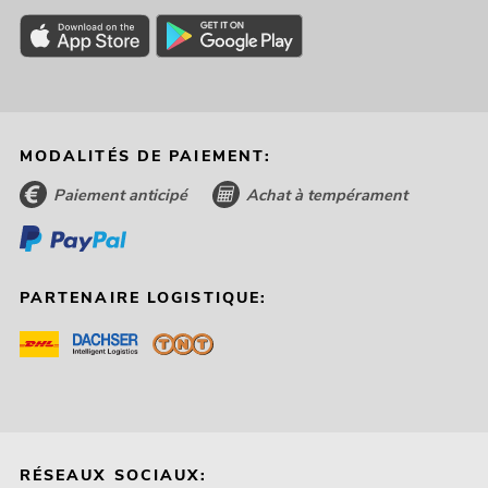
MODALITÉS DE PAIEMENT:
Paiement anticipé
Achat à tempérament
PARTENAIRE LOGISTIQUE:
RÉSEAUX SOCIAUX: