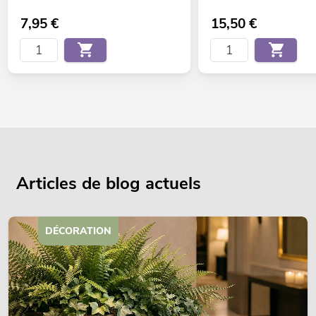
7,95
€
15,50
€
Articles de blog actuels
DÉCORATION