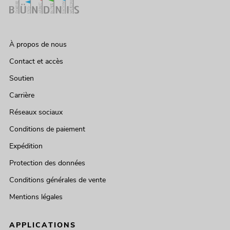
À propos de nous
Contact et accès
Soutien
Carrière
Réseaux sociaux
Conditions de paiement
Expédition
Protection des données
Conditions générales de vente
Mentions légales
APPLICATIONS