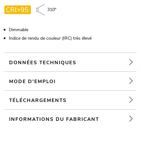
310°
Dimmable
Indice de rendu de couleur (IRC) très élevé
DONNÉES TECHNIQUES
MODE D'EMPLOI
TÉLÉCHARGEMENTS
INFORMATIONS DU FABRICANT