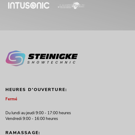
HEURES D'OUVERTURE:
Fermé
Du lundi au jeudi 9:00 - 17:00 heures
Vendredi 9:00 - 16:00 heures
RAMASSAGE: