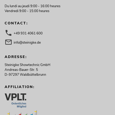
Du lundi au jeudi 9:00 - 16:00 heures
Vendredi 9:00 - 15:00 heures
CONTACT:
+49 931 4061 600
info@steinigke.de
ADRESSE:
Steinigke Showtechnic GmbH
Andreas-Bauer-Str. 5
D-97297 Waldbüttelbrunn
AFFILIATION: