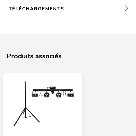
TÉLÉCHARGEMENTS
Produits associés