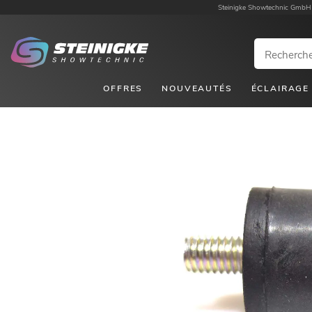
Steinigke Showtechnic GmbH
OFFRES
NOUVEAUTÉS
ÉCLAIRAGE