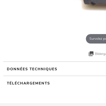
Survolez p
Bilderg
DONNÉES TECHNIQUES
TÉLÉCHARGEMENTS