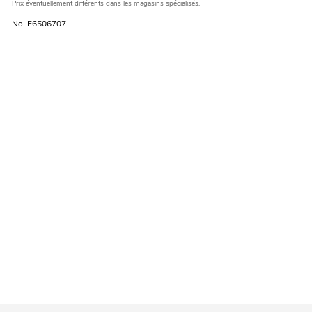
Prix éventuellement différents dans les magasins spécialisés.
No. E6506707