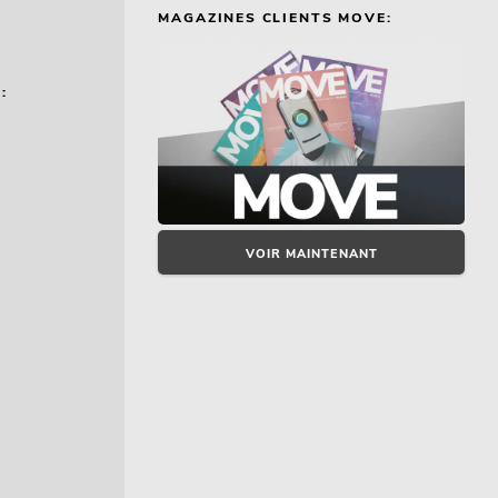
MAGAZINES CLIENTS MOVE:
:
VOIR MAINTENANT