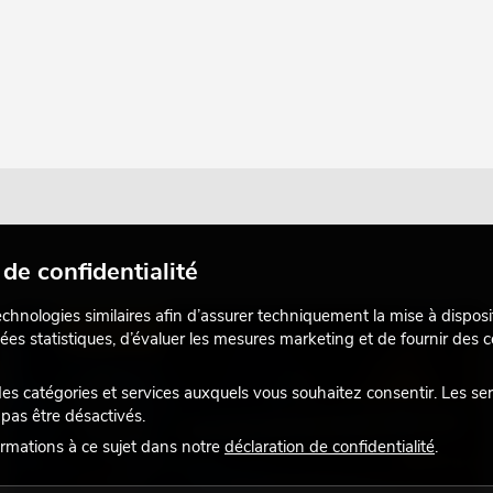
de confidentialité
echnologies similaires afin d’assurer techniquement la mise à disposi
ÉCLAIRAGE
ées statistiques, d’évaluer les mesures marketing et de fournir des
 catégories et services auxquels vous souhaitez consentir. Les se
pas être désactivés.
rmations à ce sujet dans notre
déclaration de confidentialité
.