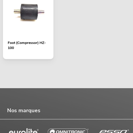
Foot (Compressor) HZ-
100
Nos marques