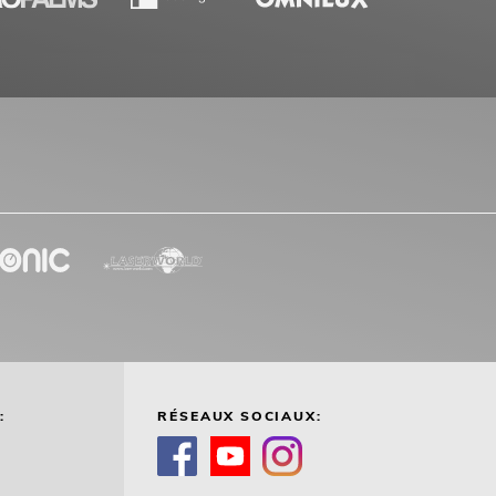
:
RÉSEAUX SOCIAUX: