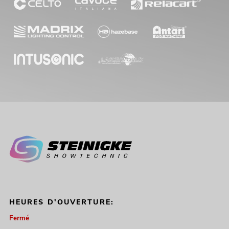
HEURES D'OUVERTURE:
Fermé