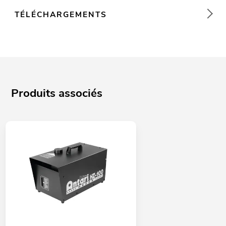
TÉLÉCHARGEMENTS
Produits associés