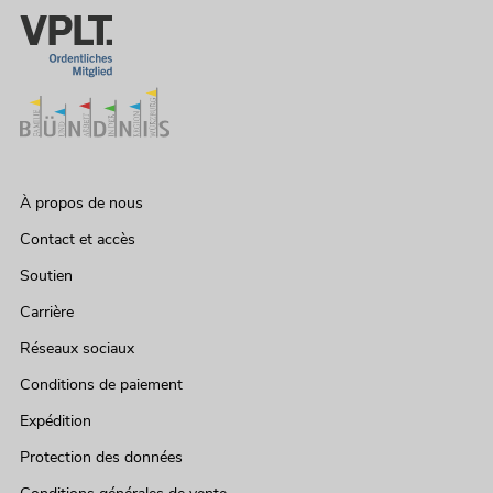
À propos de nous
Contact et accès
Soutien
Carrière
Réseaux sociaux
Conditions de paiement
Expédition
Protection des données