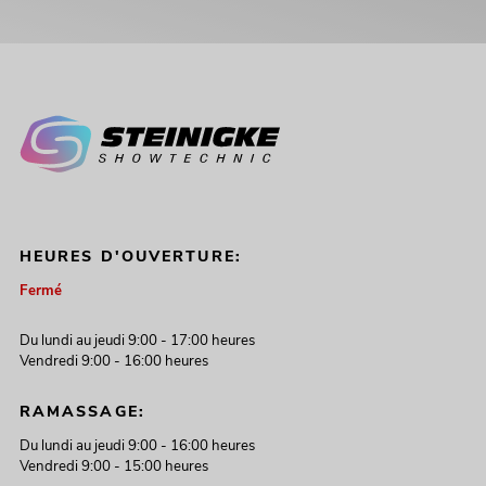
HEURES D'OUVERTURE:
Fermé
Du lundi au jeudi 9:00 - 17:00 heures
Vendredi 9:00 - 16:00 heures
RAMASSAGE:
Du lundi au jeudi 9:00 - 16:00 heures
Vendredi 9:00 - 15:00 heures