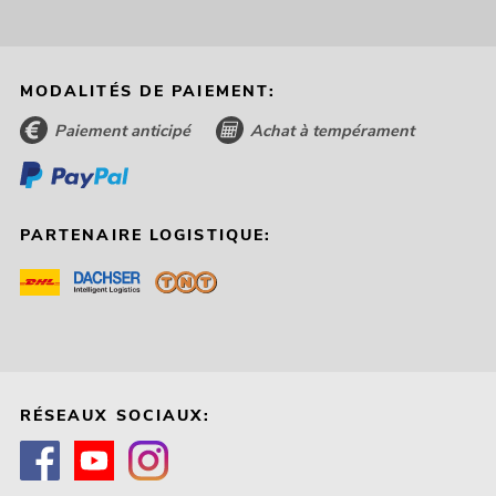
MODALITÉS DE PAIEMENT:
Paiement anticipé
Achat à tempérament
PARTENAIRE LOGISTIQUE:
RÉSEAUX SOCIAUX: