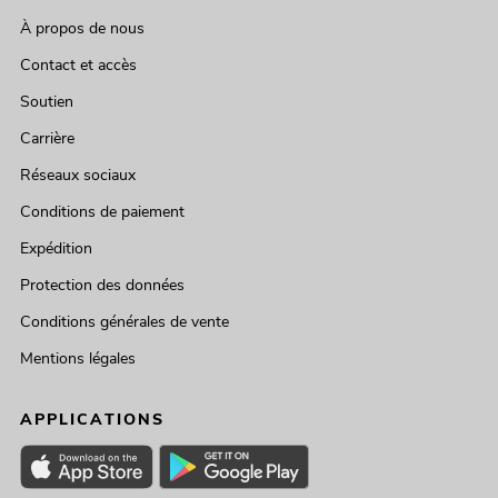
À propos de nous
Contact et accès
Soutien
Carrière
Réseaux sociaux
Conditions de paiement
Expédition
Protection des données
Conditions générales de vente
Mentions légales
APPLICATIONS