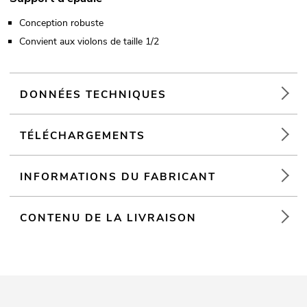
Conception robuste
Convient aux violons de taille 1/2
DONNÉES TECHNIQUES
TÉLÉCHARGEMENTS
INFORMATIONS DU FABRICANT
CONTENU DE LA LIVRAISON