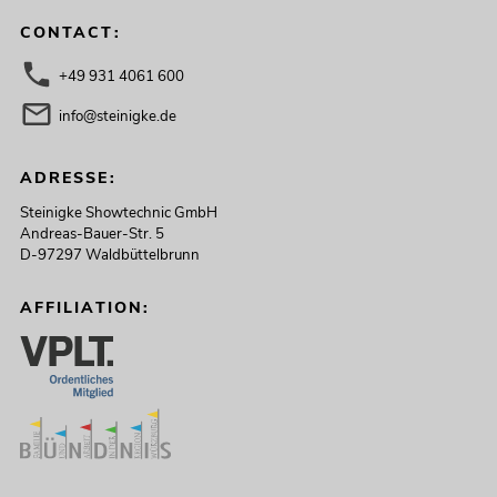
CONTACT:
+49 931 4061 600
info@steinigke.de
ADRESSE:
Steinigke Showtechnic GmbH
Andreas-Bauer-Str. 5
D-97297 Waldbüttelbrunn
AFFILIATION: