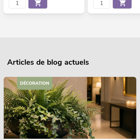
Articles de blog actuels
DÉCORATION