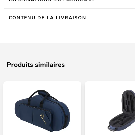
CONTENU DE LA LIVRAISON
Produits similaires