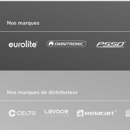
Nos marques
Nos marques de distributeur