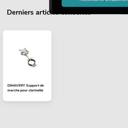
Derniers articles consultés
DIMAVERY Support de
marche pour clarinette