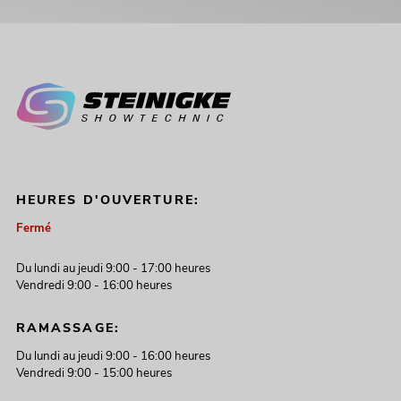
HEURES D'OUVERTURE:
Fermé
Du lundi au jeudi 9:00 - 17:00 heures
Vendredi 9:00 - 16:00 heures
RAMASSAGE:
Du lundi au jeudi 9:00 - 16:00 heures
Vendredi 9:00 - 15:00 heures