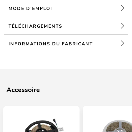
MODE D'EMPLOI
TÉLÉCHARGEMENTS
INFORMATIONS DU FABRICANT
Accessoire