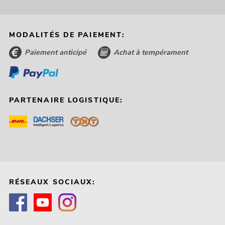
MODALITÉS DE PAIEMENT:
Paiement anticipé
Achat à tempérament
PARTENAIRE LOGISTIQUE:
RÉSEAUX SOCIAUX: