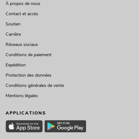
À propos de nous
Contact et accès
Soutien
Carrière
Réseaux sociaux
Conditions de paiement
Expédition
Protection des données
Conditions générales de vente
Mentions légales
APPLICATIONS