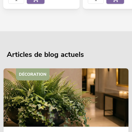
Articles de blog actuels
DÉCORATION