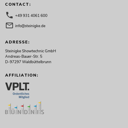
CONTACT:
+49 931 4061 600
info@steinigke.de
ADRESSE:
Steinigke Showtechnic GmbH
Andreas-Bauer-Str. 5
D-97297 Waldbüttelbrunn
AFFILIATION: