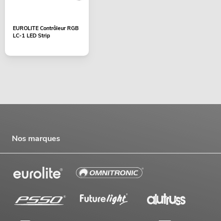
EUROLITE Contrôleur RGB
LC-1 LED Strip
Nos marques