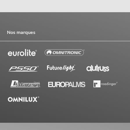
Nos marques