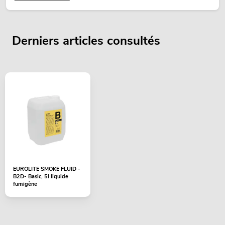
Derniers articles consultés
EUROLITE SMOKE FLUID -
B2D- Basic, 5l liquide
fumigène