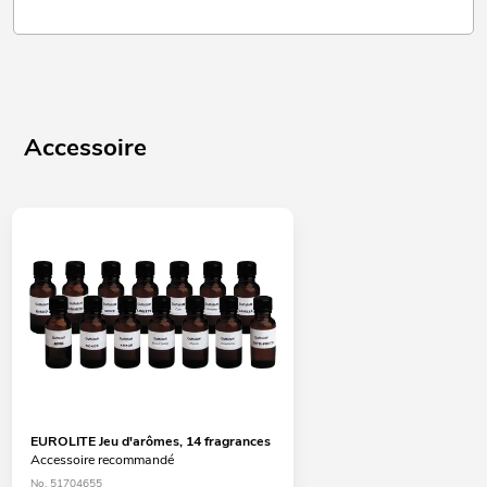
Accessoire
EUROLITE Jeu d'arômes, 14 fragrances
Accessoire recommandé
No. 51704655