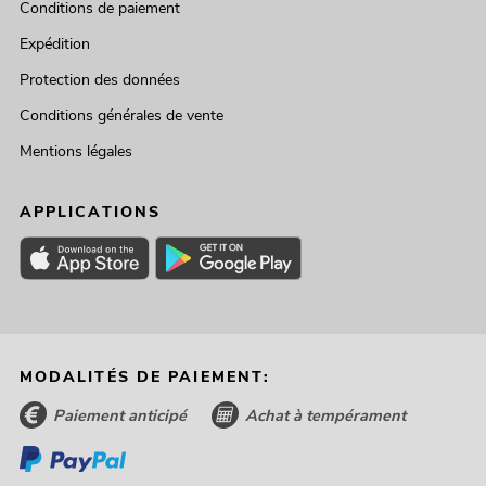
Conditions de paiement
Expédition
Protection des données
Conditions générales de vente
Mentions légales
APPLICATIONS
MODALITÉS DE PAIEMENT:
Paiement anticipé
Achat à tempérament