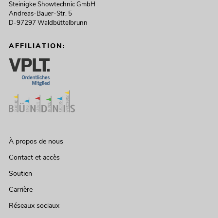
Steinigke Showtechnic GmbH
Andreas-Bauer-Str. 5
D-97297 Waldbüttelbrunn
AFFILIATION:
À propos de nous
Contact et accès
Soutien
Carrière
Réseaux sociaux