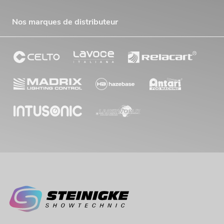
Nos marques de distributeur