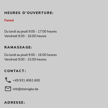
HEURES D'OUVERTURE:
Fermé
Du lundi au jeudi 9:00 - 17:00 heures
Vendredi 9:00 - 16:00 heures
RAMASSAGE:
Du lundi au jeudi 9:00 - 16:00 heures
Vendredi 9:00 - 15:00 heures
CONTACT:
+49 931 4061 600
info@steinigke.de
ADRESSE: