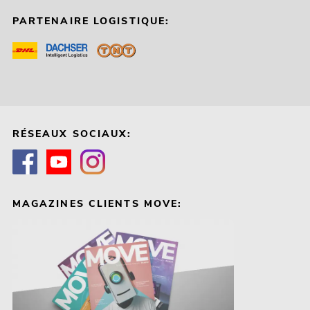
PARTENAIRE LOGISTIQUE:
RÉSEAUX SOCIAUX:
MAGAZINES CLIENTS MOVE: