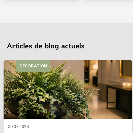
Articles de blog actuels
DÉCORATION
30.07.2026