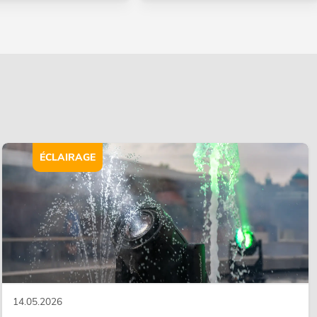
ÉCLAIRAGE
14.05.2026