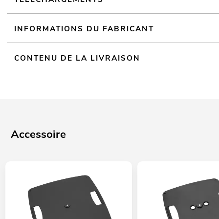
INFORMATIONS DU FABRICANT
CONTENU DE LA LIVRAISON
Accessoire