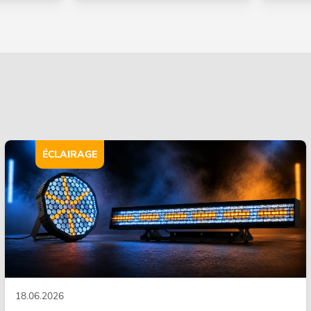
ÉCLAIRAGE
18.06.2026