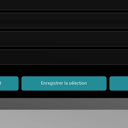
t
Enregistrer la sélection