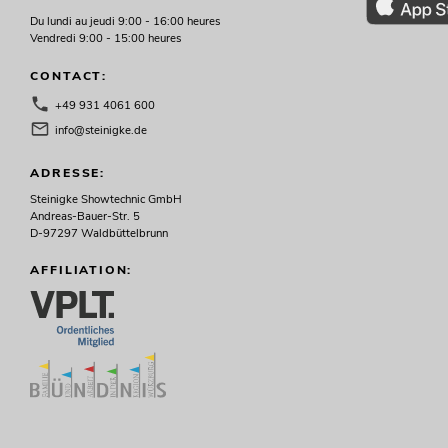
Du lundi au jeudi 9:00 - 16:00 heures
Vendredi 9:00 - 15:00 heures
CONTACT:
+49 931 4061 600
info@steinigke.de
ADRESSE:
Steinigke Showtechnic GmbH
Andreas-Bauer-Str. 5
D-97297 Waldbüttelbrunn
AFFILIATION: