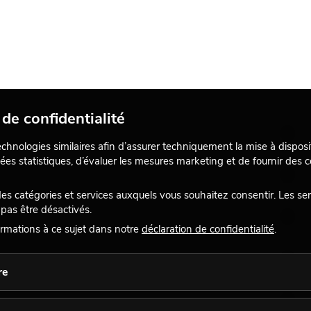
de confidentialité
echnologies similaires afin d’assurer techniquement la mise à disposi
ées statistiques, d’évaluer les mesures marketing et de fournir des
 catégories et services auxquels vous souhaitez consentir. Les se
pas être désactivés.
rmations à ce sujet dans notre
déclaration de confidentialité
.
re