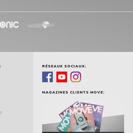
:
RÉSEAUX SOCIAUX:
MAGAZINES CLIENTS MOVE:
: