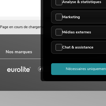
Analyse & statistiques
Marketing
Page en cours de chargement...
Médias externes
Chat & assistance
Nos marques
Nécessaires uniquemen