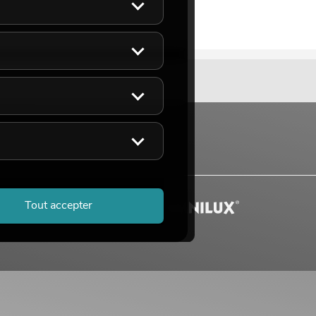
Tout accepter