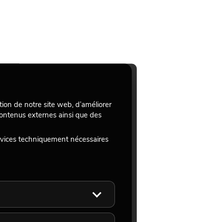
tion de notre site web, d’améliorer
 contenus externes ainsi que des
rvices techniquement nécessaires