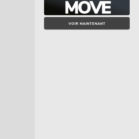
VOIR MAINTENANT