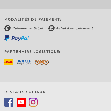
MODALITÉS DE PAIEMENT:
Paiement anticipé
Achat à tempérament
PARTENAIRE LOGISTIQUE:
RÉSEAUX SOCIAUX: