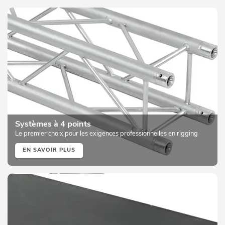
Systèmes à 4 points
Le premier choix pour les exigences professionnelles en rigging
EN SAVOIR PLUS