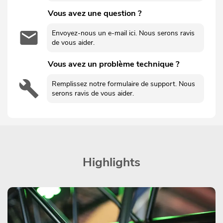
Vous avez une question ?
Envoyez-nous un e-mail ici. Nous serons ravis
de vous aider.
Vous avez un problème technique ?
Remplissez notre formulaire de support. Nous
serons ravis de vous aider.
Highlights