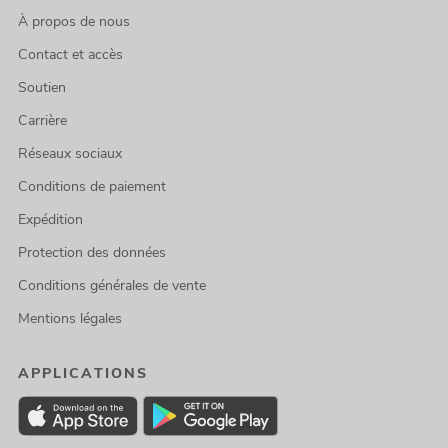
À propos de nous
Contact et accès
Soutien
Carrière
Réseaux sociaux
Conditions de paiement
Expédition
Protection des données
Conditions générales de vente
Mentions légales
APPLICATIONS