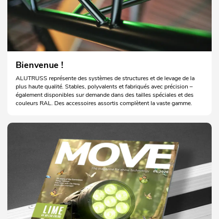
Bienvenue !
ALUTRUSS représente des systèmes de structures et de levage de la
plus haute qualité. Stables, polyvalents et fabriqués avec précision –
également disponibles sur demande dans des tailles spéciales et des
couleurs RAL. Des accessoires assortis complètent la vaste gamme.