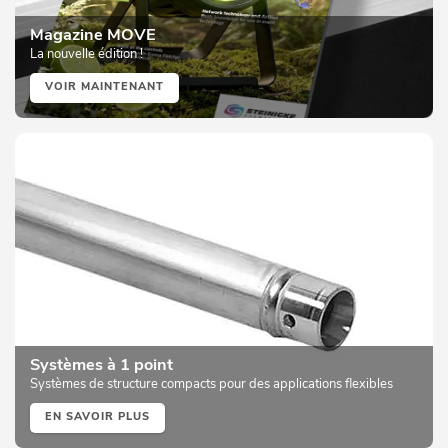
Magazine MOVE
La nouvelle édition !
VOIR MAINTENANT
Systèmes à 1 point
Systèmes de structure compacts pour des applications flexibles
EN SAVOIR PLUS