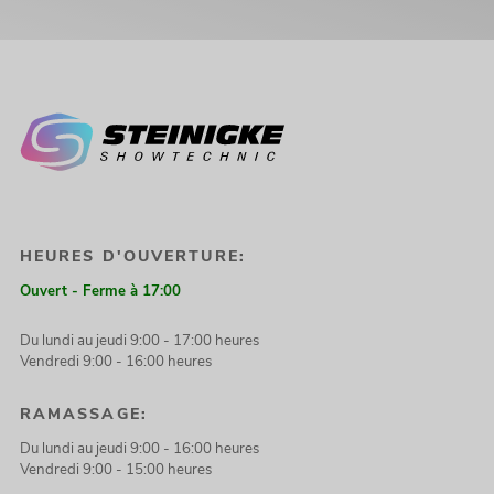
HEURES D'OUVERTURE:
Ouvert - Ferme à 17:00
Du lundi au jeudi 9:00 - 17:00 heures
Vendredi 9:00 - 16:00 heures
RAMASSAGE:
Du lundi au jeudi 9:00 - 16:00 heures
Vendredi 9:00 - 15:00 heures