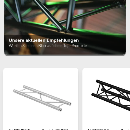
Unsere aktuellen Empfehlungen
Werfen Sie einen Blick auf diese Top-Produkte