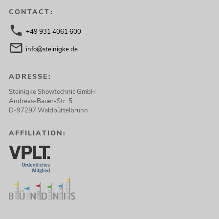
CONTACT:
+49 931 4061 600
info@steinigke.de
ADRESSE:
Steinigke Showtechnic GmbH
Andreas-Bauer-Str. 5
D-97297 Waldbüttelbrunn
AFFILIATION: