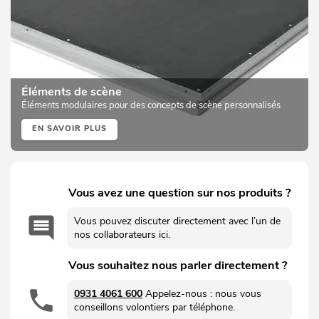
Éléments de scène
Éléments modulaires pour des concepts de scène personnalisés
EN SAVOIR PLUS
Vous avez une question sur nos produits ?
Vous pouvez discuter directement avec l’un de
nos collaborateurs ici.
Vous souhaitez nous parler directement ?
0931 4061 600
Appelez-nous : nous vous
conseillons volontiers par téléphone.