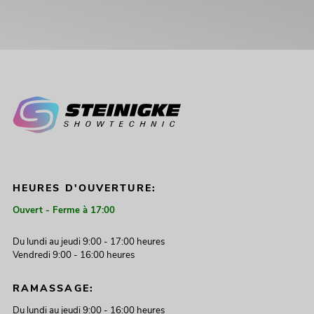
HEURES D'OUVERTURE:
Ouvert - Ferme à 17:00
Du lundi au jeudi 9:00 - 17:00 heures
Vendredi 9:00 - 16:00 heures
RAMASSAGE:
Du lundi au jeudi 9:00 - 16:00 heures