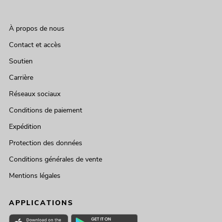
À propos de nous
Contact et accès
Soutien
Carrière
Réseaux sociaux
Conditions de paiement
Expédition
Protection des données
Conditions générales de vente
Mentions légales
APPLICATIONS