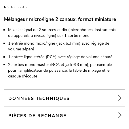
No. 10355015
Mélangeur micro/ligne 2 canaux, format miniature
Mixe le signal de 2 sources audio (microphones, instruments
ou appareils à niveau ligne) sur 1 sortie mono
1 entrée mono micro/ligne (jack 6,3 mm) avec réglage de
volume séparé
1 entrée ligne stéréo (RCA) avec réglage de volume séparé
2 sorties mono master (RCA et jack 6,3 mm), par exemple
pour l'amplificateur de puissance, la table de mixage et le
casque d'écoute
DONNÉES TECHNIQUES
PIÈCES DE RECHANGE