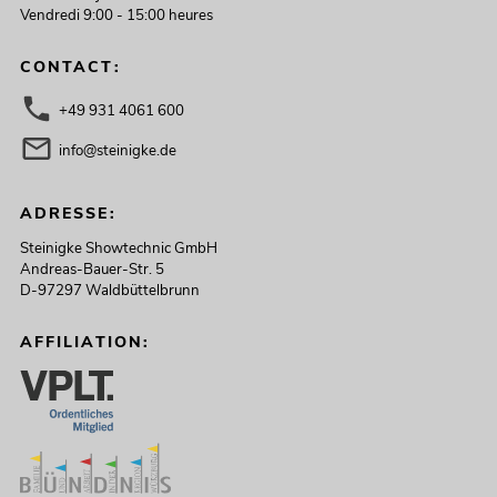
Vendredi 9:00 - 15:00 heures
CONTACT:
+49 931 4061 600
info@steinigke.de
ADRESSE:
Steinigke Showtechnic GmbH
Andreas-Bauer-Str. 5
D-97297 Waldbüttelbrunn
AFFILIATION: