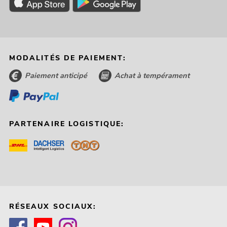
MODALITÉS DE PAIEMENT:
Paiement anticipé
Achat à tempérament
PARTENAIRE LOGISTIQUE:
RÉSEAUX SOCIAUX: