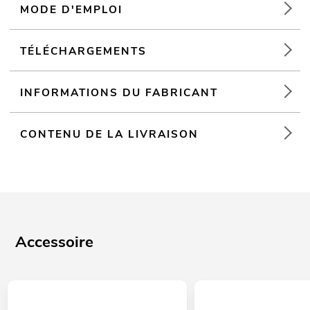
MODE D'EMPLOI
TÉLÉCHARGEMENTS
INFORMATIONS DU FABRICANT
CONTENU DE LA LIVRAISON
Accessoire