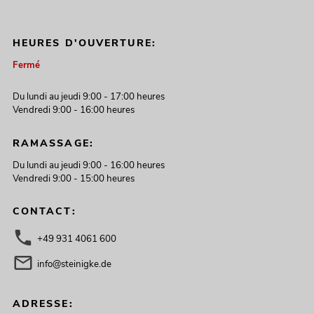
HEURES D'OUVERTURE:
Fermé
Du lundi au jeudi 9:00 - 17:00 heures
Vendredi 9:00 - 16:00 heures
RAMASSAGE:
Du lundi au jeudi 9:00 - 16:00 heures
Vendredi 9:00 - 15:00 heures
CONTACT:
+49 931 4061 600
info@steinigke.de
ADRESSE: