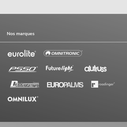
Nos marques