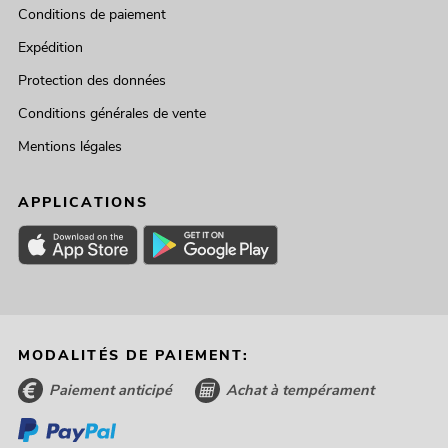
Conditions de paiement
Expédition
Protection des données
Conditions générales de vente
Mentions légales
APPLICATIONS
MODALITÉS DE PAIEMENT:
Paiement anticipé
Achat à tempérament