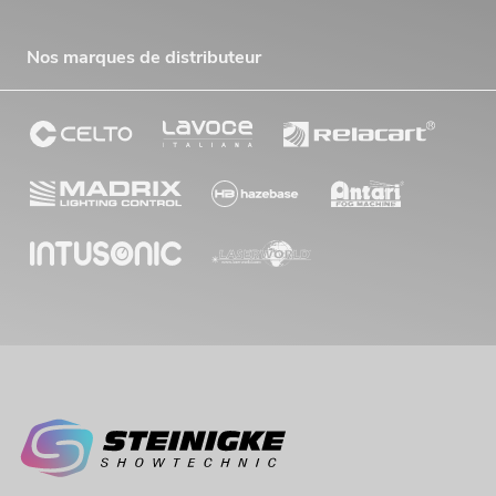
Nos marques de distributeur