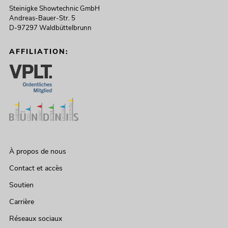
Steinigke Showtechnic GmbH
Andreas-Bauer-Str. 5
D-97297 Waldbüttelbrunn
AFFILIATION:
À propos de nous
Contact et accès
Soutien
Carrière
Réseaux sociaux