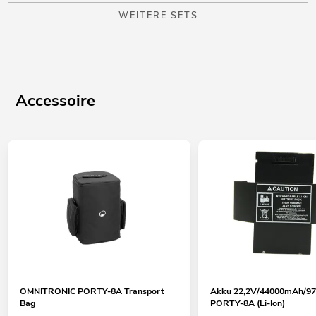
WEITERE SETS
Accessoire
OMNITRONIC PORTY-8A Transport
Akku 22,2V/44000mAh/9
Bag
PORTY-8A (Li-Ion)