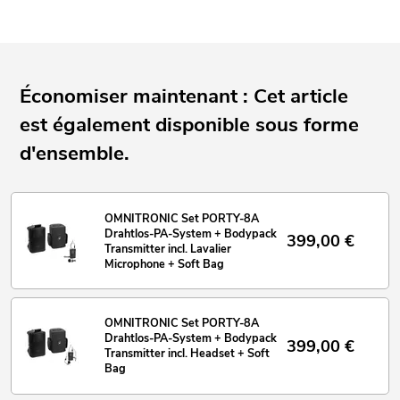
produit et interventions
Économiser maintenant : Cet article
est également disponible sous forme
d'ensemble.
OMNITRONIC Set PORTY-8A
Drahtlos-PA-System + Bodypack
399,00
€
Transmitter incl. Lavalier
Microphone + Soft Bag
OMNITRONIC Set PORTY-8A
Drahtlos-PA-System + Bodypack
399,00
€
Transmitter incl. Headset + Soft
Bag