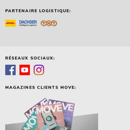
PARTENAIRE LOGISTIQUE:
RÉSEAUX SOCIAUX:
MAGAZINES CLIENTS MOVE: