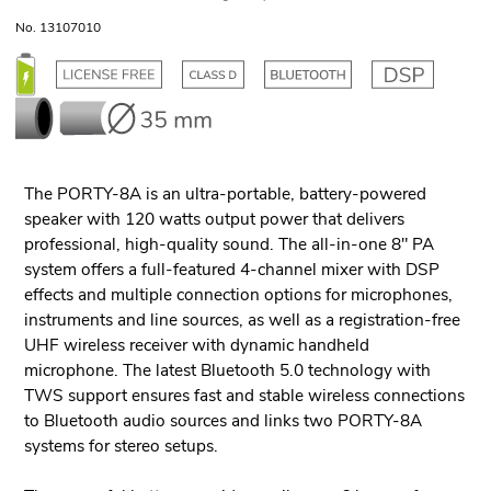
No. 13107010
The PORTY-8A is an ultra-portable, battery-powered
speaker with 120 watts output power that delivers
professional, high-quality sound. The all-in-one 8" PA
system offers a full-featured 4-channel mixer with DSP
effects and multiple connection options for microphones,
instruments and line sources, as well as a registration-free
UHF wireless receiver with dynamic handheld
microphone. The latest Bluetooth 5.0 technology with
TWS support ensures fast and stable wireless connections
to Bluetooth audio sources and links two PORTY-8A
systems for stereo setups.