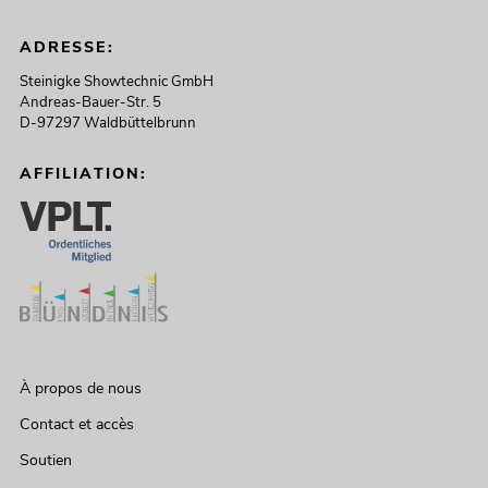
ADRESSE:
Steinigke Showtechnic GmbH
Andreas-Bauer-Str. 5
D-97297 Waldbüttelbrunn
AFFILIATION:
À propos de nous
Contact et accès
Soutien