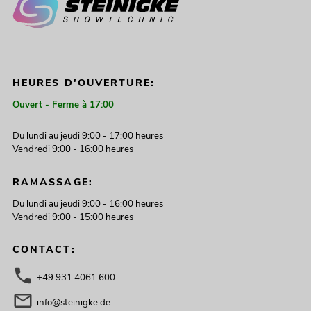
HEURES D'OUVERTURE:
Ouvert - Ferme à 17:00
Du lundi au jeudi 9:00 - 17:00 heures
Vendredi 9:00 - 16:00 heures
RAMASSAGE:
Du lundi au jeudi 9:00 - 16:00 heures
Vendredi 9:00 - 15:00 heures
CONTACT:
+49 931 4061 600
info@steinigke.de