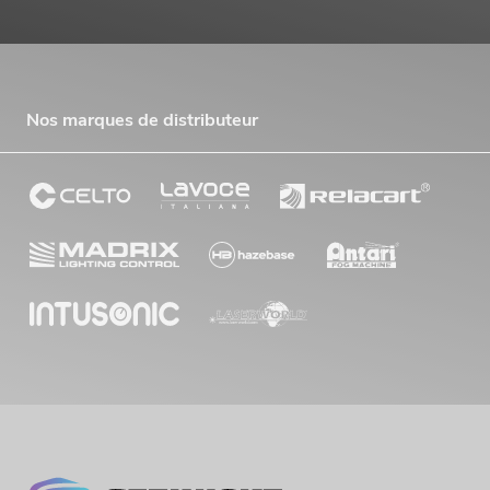
Nos marques de distributeur