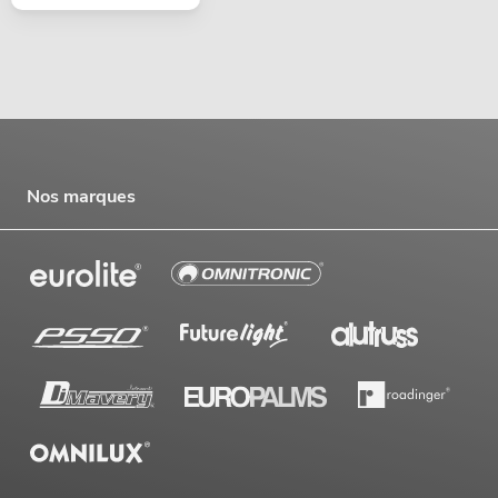
Nos marques