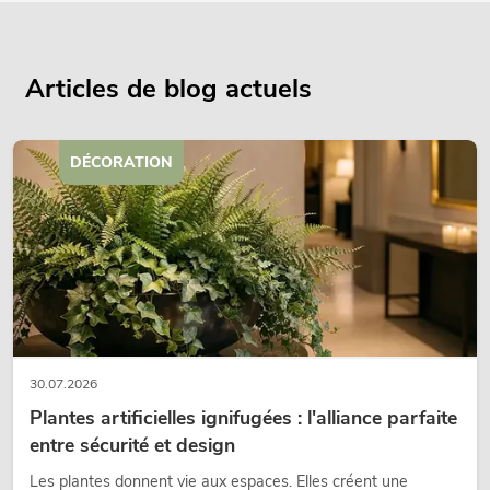
Articles de blog actuels
DÉCORATION
30.07.2026
Plantes artificielles ignifugées : l'alliance parfaite
entre sécurité et design
Les plantes donnent vie aux espaces. Elles créent une