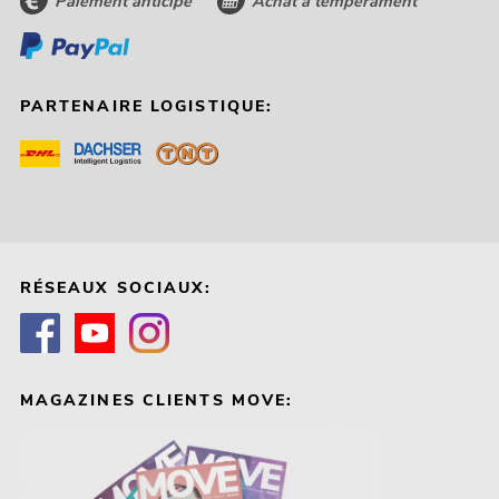
Paiement anticipé
Achat à tempérament
PARTENAIRE LOGISTIQUE:
RÉSEAUX SOCIAUX:
MAGAZINES CLIENTS MOVE: