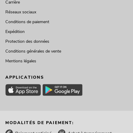
Carrière
Réseaux sociaux
Conditions de paiement
Expédition
Protection des données
Conditions générales de vente
Mentions légales
APPLICATIONS
MODALITÉS DE PAIEMENT: