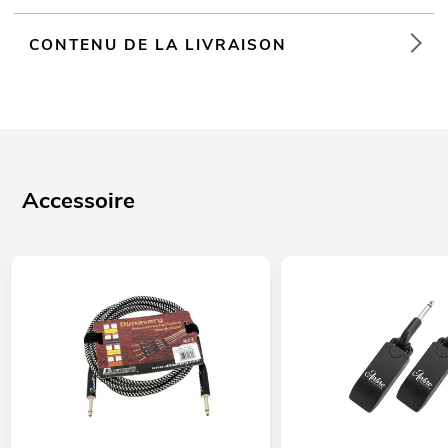
CONTENU DE LA LIVRAISON
Accessoire