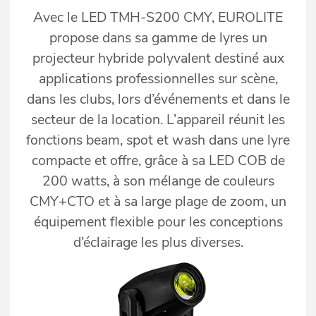
Avec le LED TMH-S200 CMY, EUROLITE
propose dans sa gamme de lyres un
projecteur hybride polyvalent destiné aux
applications professionnelles sur scène,
dans les clubs, lors d’événements et dans le
secteur de la location. L’appareil réunit les
fonctions beam, spot et wash dans une lyre
compacte et offre, grâce à sa LED COB de
200 watts, à son mélange de couleurs
CMY+CTO et à sa large plage de zoom, un
équipement flexible pour les conceptions
d’éclairage les plus diverses.