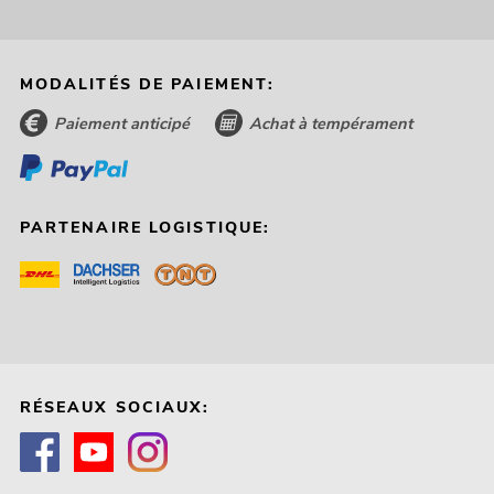
MODALITÉS DE PAIEMENT:
Paiement anticipé
Achat à tempérament
PARTENAIRE LOGISTIQUE:
RÉSEAUX SOCIAUX: