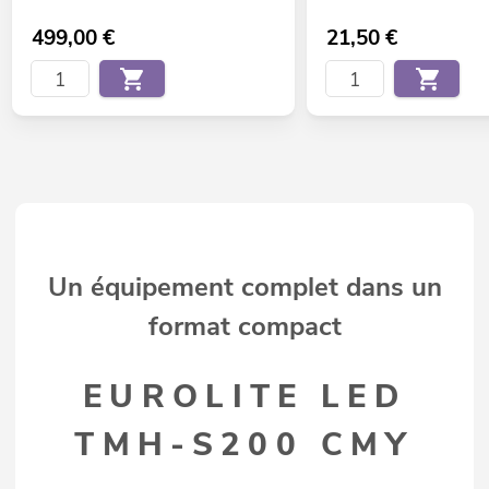
499,00
€
21,50
€
Un équipement complet dans un
format compact
EUROLITE LED
TMH-S200 CMY