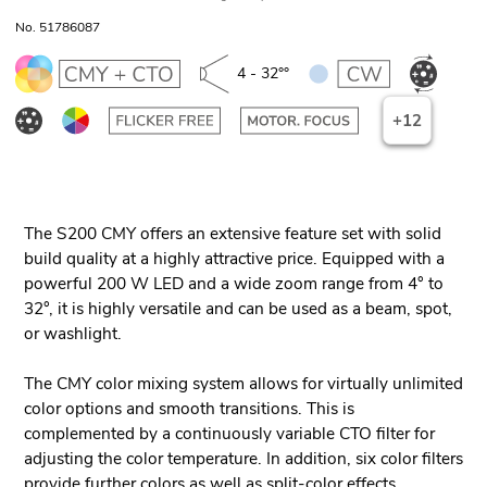
No. 51786087
4 - 32°°
+12
The S200 CMY offers an extensive feature set with solid
build quality at a highly attractive price. Equipped with a
powerful 200 W LED and a wide zoom range from 4° to
32°, it is highly versatile and can be used as a beam, spot,
or washlight.
The CMY color mixing system allows for virtually unlimited
color options and smooth transitions. This is
complemented by a continuously variable CTO filter for
adjusting the color temperature. In addition, six color filters
provide further colors as well as split-color effects.