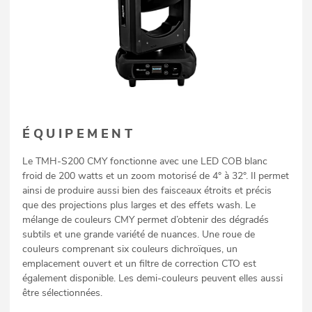
ÉQUIPEMENT
Le TMH-S200 CMY fonctionne avec une LED COB blanc
froid de 200 watts et un zoom motorisé de 4° à 32°. Il permet
ainsi de produire aussi bien des faisceaux étroits et précis
que des projections plus larges et des effets wash. Le
mélange de couleurs CMY permet d’obtenir des dégradés
subtils et une grande variété de nuances. Une roue de
couleurs comprenant six couleurs dichroïques, un
emplacement ouvert et un filtre de correction CTO est
également disponible. Les demi-couleurs peuvent elles aussi
être sélectionnées.