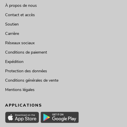
À propos de nous
Contact et accès
Soutien
Carrière
Réseaux sociaux
Conditions de paiement
Expédition
Protection des données
Conditions générales de vente
Mentions légales
APPLICATIONS