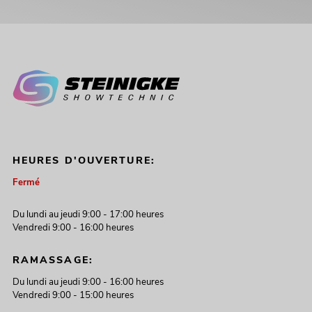
HEURES D'OUVERTURE:
Fermé
Du lundi au jeudi 9:00 - 17:00 heures
Vendredi 9:00 - 16:00 heures
RAMASSAGE:
Du lundi au jeudi 9:00 - 16:00 heures
Vendredi 9:00 - 15:00 heures