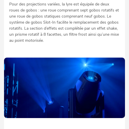
Pour des projections variées, la lyre est équipée de deux
roues de gobos : une roue comprenant sept gobos rotatifs et
une roue de gobos statiques comprenant neuf gobos. Le
système de gobos Slot-In facilite le remplacement des gobos
rotatifs. La section d’effets est complétée par un effet shake,
un prisme rotatif à 8 facettes, un filtre frost ainsi qu’une mise
au point motorisée.