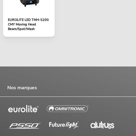
EUROLITE LED TMH-S200
CMY Moving Head
Beam/Spot/Wash
Nos marques