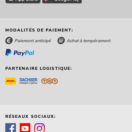
MODALITÉS DE PAIEMENT:
Paiement anticipé
Achat à tempérament
PARTENAIRE LOGISTIQUE:
RÉSEAUX SOCIAUX: