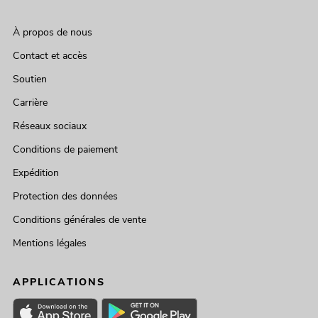
À propos de nous
Contact et accès
Soutien
Carrière
Réseaux sociaux
Conditions de paiement
Expédition
Protection des données
Conditions générales de vente
Mentions légales
APPLICATIONS