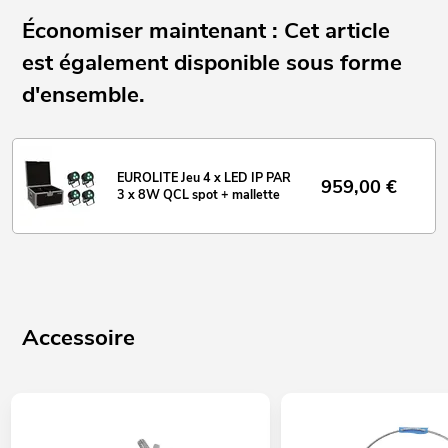
Économiser maintenant : Cet article
est également disponible sous forme
d'ensemble.
EUROLITE Jeu 4 x LED IP PAR
959,00
€
3 x 8W QCL spot + mallette
Accessoire