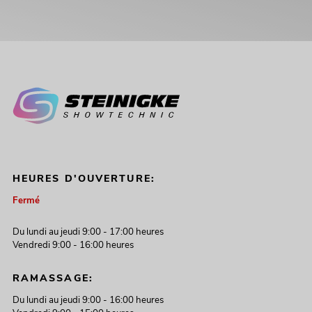
HEURES D'OUVERTURE:
Fermé
Du lundi au jeudi 9:00 - 17:00 heures
Vendredi 9:00 - 16:00 heures
RAMASSAGE:
Du lundi au jeudi 9:00 - 16:00 heures