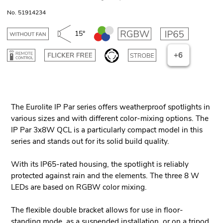
No. 51914234
15°
+6
The Eurolite IP Par series offers weatherproof spotlights in
various sizes and with different color-mixing options. The
IP Par 3x8W QCL is a particularly compact model in this
series and stands out for its solid build quality.
With its IP65-rated housing, the spotlight is reliably
protected against rain and the elements. The three 8 W
LEDs are based on RGBW color mixing.
The flexible double bracket allows for use in floor-
standing mode, as a suspended installation, or on a tripod.