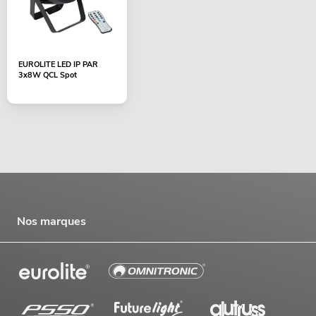
EUROLITE LED IP PAR
3x8W QCL Spot
Nos marques