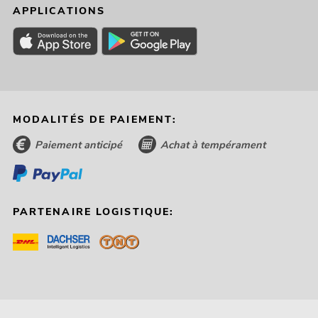
APPLICATIONS
MODALITÉS DE PAIEMENT:
Paiement anticipé
Achat à tempérament
PARTENAIRE LOGISTIQUE: