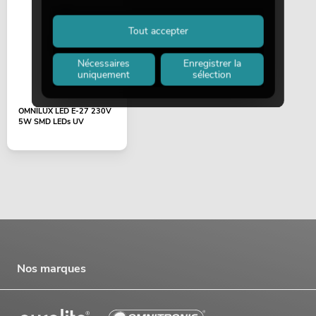
Tout accepter
Nécessaires
Enregistrer la
uniquement
sélection
OMNILUX LED E-27 230V
5W SMD LEDs UV
Nos marques