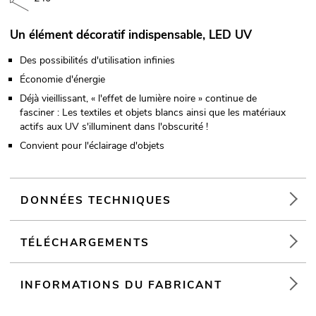
Un élément décoratif indispensable, LED UV
Des possibilités d'utilisation infinies
Économie d'énergie
Déjà vieillissant, « l'effet de lumière noire » continue de
fasciner : Les textiles et objets blancs ainsi que les matériaux
actifs aux UV s'illuminent dans l'obscurité !
Convient pour l'éclairage d'objets
DONNÉES TECHNIQUES
TÉLÉCHARGEMENTS
INFORMATIONS DU FABRICANT