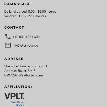
RAMASSAGE:
Du lundi au jeudi 9:00 - 16:00 heures
Vendredi 9:00 - 15:00 heures
CONTACT:
+49 931 4061 600
info@steinigke.de
ADRESSE:
Steinigke Showtechnic GmbH
Andreas-Bauer-Str. 5
D-97297 Waldbüttelbrunn
AFFILIATION: