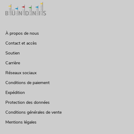
À propos de nous
Contact et accès
Soutien
Carrière
Réseaux sociaux
Conditions de paiement
Expédition
Protection des données
Conditions générales de vente
Mentions légales