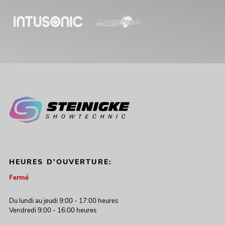
HEURES D'OUVERTURE:
Fermé
Du lundi au jeudi 9:00 - 17:00 heures
Vendredi 9:00 - 16:00 heures