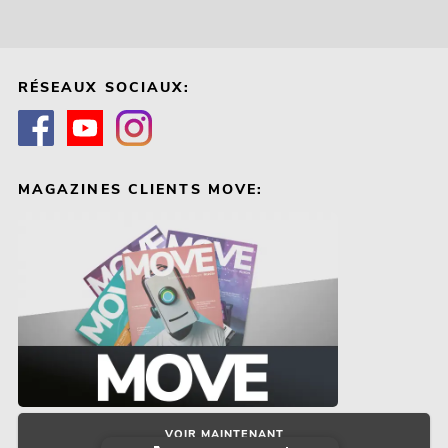
RÉSEAUX SOCIAUX:
MAGAZINES CLIENTS MOVE:
VOIR MAINTENANT