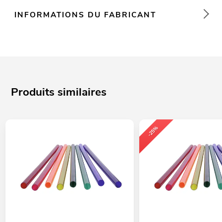
INFORMATIONS DU FABRICANT
Produits similaires
-25%