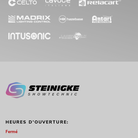
HEURES D'OUVERTURE:
Fermé