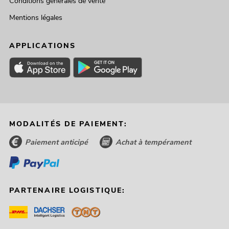
Conditions générales de vente
Mentions légales
APPLICATIONS
MODALITÉS DE PAIEMENT:
Paiement anticipé
Achat à tempérament
PARTENAIRE LOGISTIQUE: