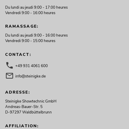
Du lundi au jeudi 9:00 - 17:00 heures
Vendredi 9:00 - 16:00 heures
RAMASSAGE:
Du lundi au jeudi 9:00 - 16:00 heures
Vendredi 9:00 - 15:00 heures
CONTACT:
+49 931 4061 600
info@steinigke.de
ADRESSE:
Steinigke Showtechnic GmbH
Andreas-Bauer-Str. 5
D-97297 Waldbüttelbrunn
AFFILIATION: