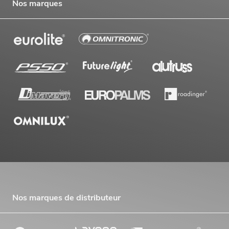
Nos marques
Nos marques de distributeur