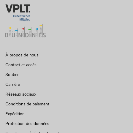
À propos de nous
Contact et accès
Soutien
Carrière
Réseaux sociaux
Conditions de paiement
Expédition
Protection des données