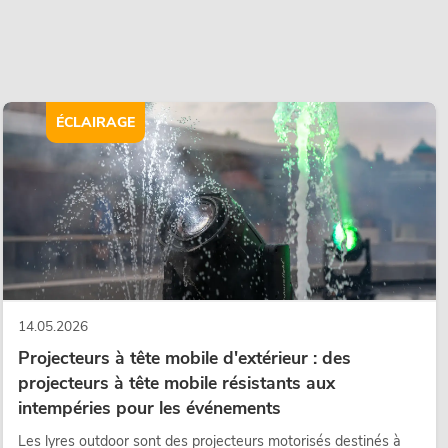
ÉCLAIRAGE
14.05.2026
Projecteurs à tête mobile d'extérieur : des
projecteurs à tête mobile résistants aux
intempéries pour les événements
Les lyres outdoor sont des projecteurs motorisés destinés à