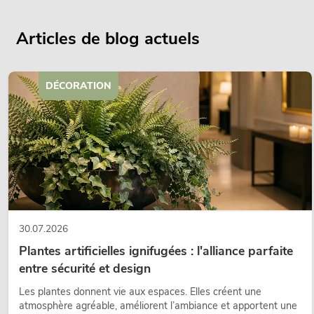
Articles de blog actuels
DÉCORATION
30.07.2026
Plantes artificielles ignifugées : l'alliance parfaite
entre sécurité et design
Les plantes donnent vie aux espaces. Elles créent une
atmosphère agréable, améliorent l’ambiance et apportent une