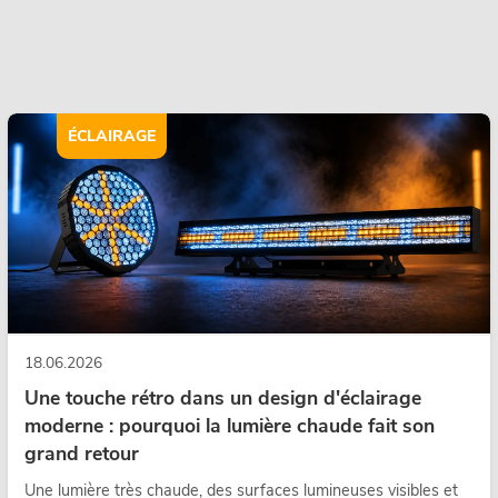
ÉCLAIRAGE
18.06.2026
Une touche rétro dans un design d'éclairage
moderne : pourquoi la lumière chaude fait son
grand retour
Une lumière très chaude, des surfaces lumineuses visibles et