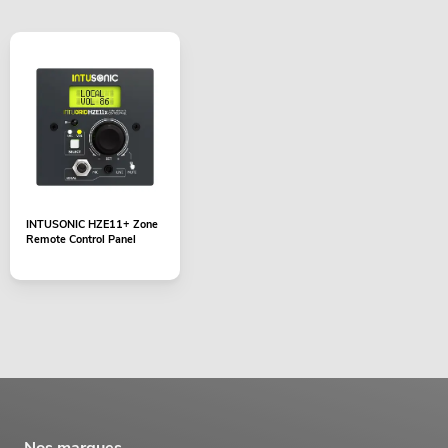
INTUSONIC HZE11+ Zone
Remote Control Panel