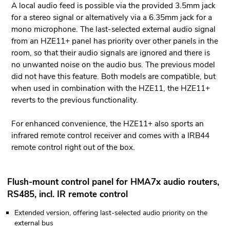
A local audio feed is possible via the provided 3.5mm jack
for a stereo signal or alternatively via a 6.35mm jack for a
mono microphone. The last-selected external audio signal
from an HZE11+ panel has priority over other panels in the
room, so that their audio signals are ignored and there is
no unwanted noise on the audio bus. The previous model
did not have this feature. Both models are compatible, but
when used in combination with the HZE11, the HZE11+
reverts to the previous functionality.
For enhanced convenience, the HZE11+ also sports an
infrared remote control receiver and comes with a IRB44
remote control right out of the box.
Flush-mount control panel for HMA7x audio routers,
RS485, incl. IR remote control
Extended version, offering last-selected audio priority on the
external bus