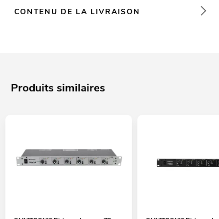
CONTENU DE LA LIVRAISON
Produits similaires