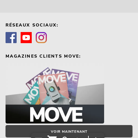
RÉSEAUX SOCIAUX:
MAGAZINES CLIENTS MOVE:
VOIR MAINTENANT