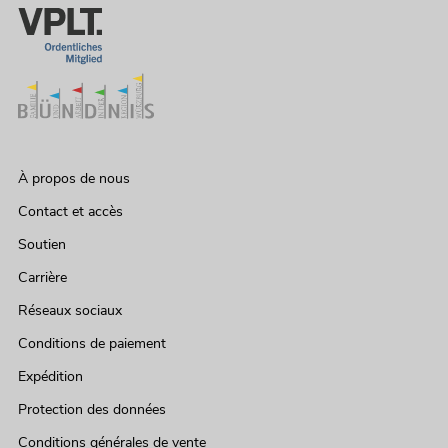
À propos de nous
Contact et accès
Soutien
Carrière
Réseaux sociaux
Conditions de paiement
Expédition
Protection des données
Conditions générales de vente