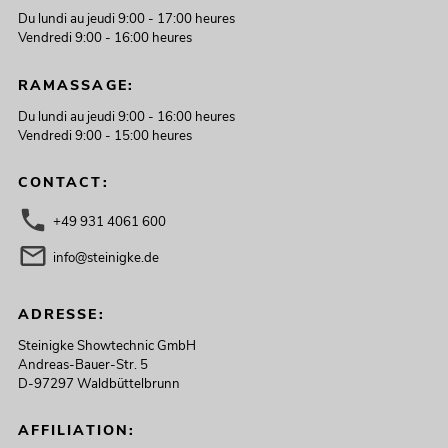
Du lundi au jeudi 9:00 - 17:00 heures
Vendredi 9:00 - 16:00 heures
RAMASSAGE:
Du lundi au jeudi 9:00 - 16:00 heures
Vendredi 9:00 - 15:00 heures
CONTACT:
+49 931 4061 600
info@steinigke.de
ADRESSE:
Steinigke Showtechnic GmbH
Andreas-Bauer-Str. 5
D-97297 Waldbüttelbrunn
AFFILIATION: