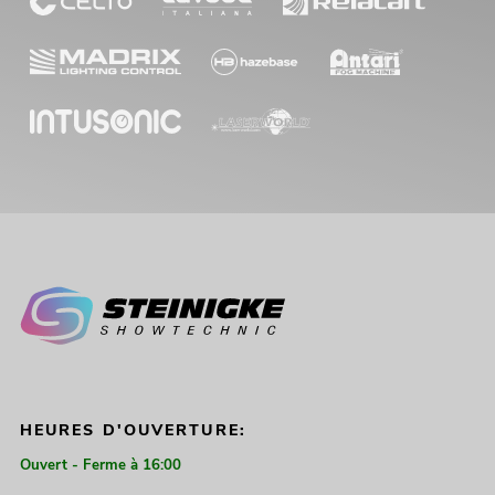
HEURES D'OUVERTURE:
Ouvert - Ferme à 16:00