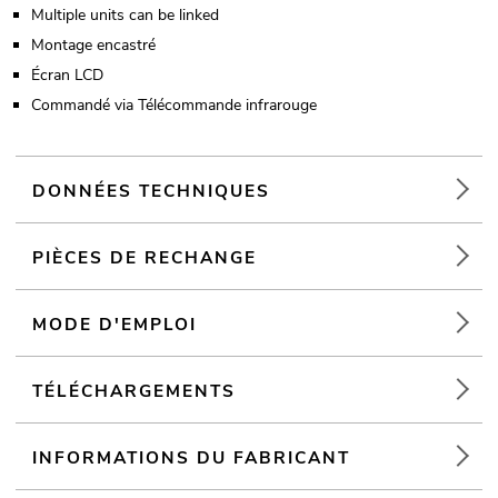
Multiple units can be linked
Montage encastré
Écran LCD
Commandé via Télécommande infrarouge
DONNÉES TECHNIQUES
PIÈCES DE RECHANGE
MODE D'EMPLOI
TÉLÉCHARGEMENTS
INFORMATIONS DU FABRICANT