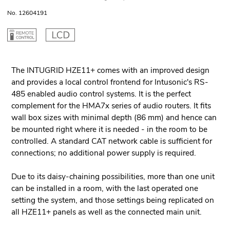
No. 12604191
The INTUGRID HZE11+ comes with an improved design
and provides a local control frontend for Intusonic's RS-
485 enabled audio control systems. It is the perfect
complement for the HMA7x series of audio routers. It fits
wall box sizes with minimal depth (86 mm) and hence can
be mounted right where it is needed - in the room to be
controlled. A standard CAT network cable is sufficient for
connections; no additional power supply is required.
Due to its daisy-chaining possibilities, more than one unit
can be installed in a room, with the last operated one
setting the system, and those settings being replicated on
all HZE11+ panels as well as the connected main unit.