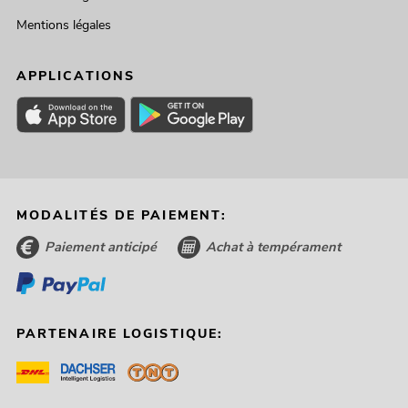
Mentions légales
APPLICATIONS
MODALITÉS DE PAIEMENT:
Paiement anticipé
Achat à tempérament
PARTENAIRE LOGISTIQUE: