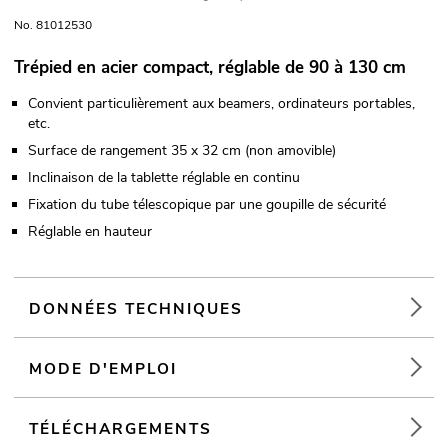
No. 81012530
Trépied en acier compact, réglable de 90 à 130 cm
Convient particulièrement aux beamers, ordinateurs portables,
etc.
Surface de rangement 35 x 32 cm (non amovible)
Inclinaison de la tablette réglable en continu
Fixation du tube télescopique par une goupille de sécurité
Réglable en hauteur
DONNÉES TECHNIQUES
MODE D'EMPLOI
TÉLÉCHARGEMENTS