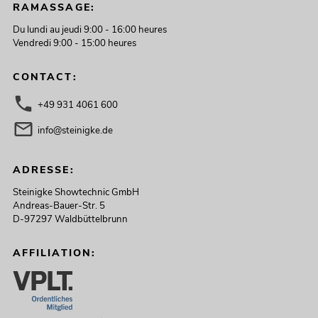
RAMASSAGE:
Du lundi au jeudi 9:00 - 16:00 heures
Vendredi 9:00 - 15:00 heures
CONTACT:
+49 931 4061 600
info@steinigke.de
ADRESSE:
Steinigke Showtechnic GmbH
Andreas-Bauer-Str. 5
D-97297 Waldbüttelbrunn
AFFILIATION: