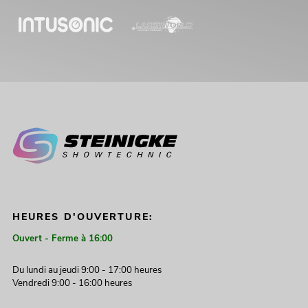
HEURES D'OUVERTURE:
Ouvert - Ferme à 16:00
Du lundi au jeudi 9:00 - 17:00 heures
Vendredi 9:00 - 16:00 heures