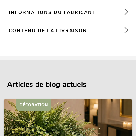
INFORMATIONS DU FABRICANT
CONTENU DE LA LIVRAISON
Articles de blog actuels
DÉCORATION