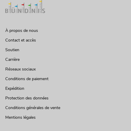
À propos de nous
Contact et accès
Soutien
Carrière
Réseaux sociaux
Conditions de paiement
Expédition
Protection des données
Conditions générales de vente
Mentions légales