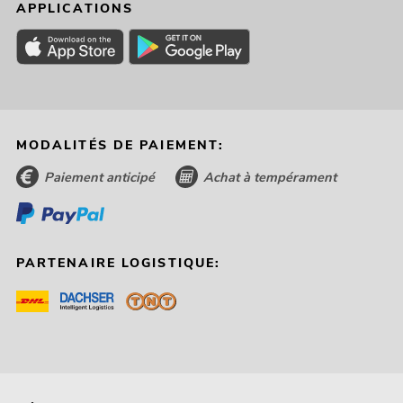
APPLICATIONS
MODALITÉS DE PAIEMENT:
Paiement anticipé
Achat à tempérament
PARTENAIRE LOGISTIQUE: