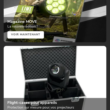
Magazine MOVE
La nouvelle édition !
VOIR MAINTENANT
Flight-cases pour appareils
Protection sur mesure pour vos projecteurs