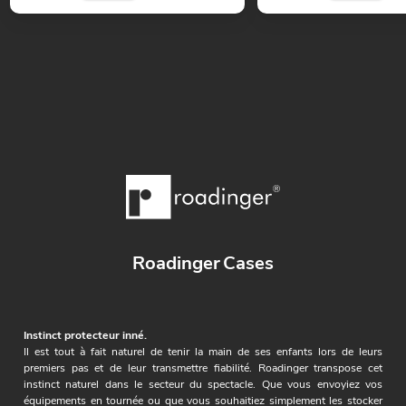
Roadinger Cases
Instinct protecteur inné.
Il est tout à fait naturel de tenir la main de ses enfants lors de leurs
premiers pas et de leur transmettre fiabilité. Roadinger transpose cet
instinct naturel dans le secteur du spectacle. Que vous envoyiez vos
équipements en tournée ou que vous souhaitiez simplement les stocker