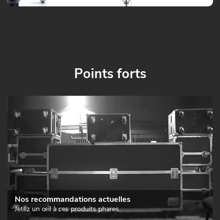
Points forts
Nos recommandations actuelles
Jetez un œil à ces produits phares