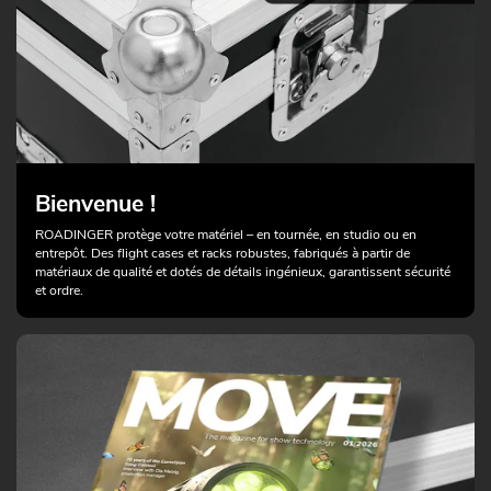
Bienvenue !
ROADINGER protège votre matériel – en tournée, en studio ou en
entrepôt. Des flight cases et racks robustes, fabriqués à partir de
matériaux de qualité et dotés de détails ingénieux, garantissent sécurité
et ordre.