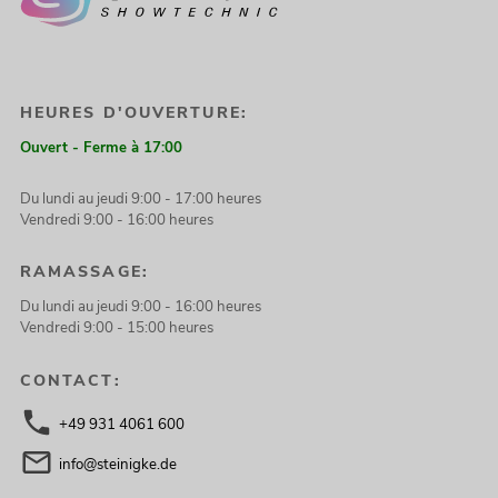
HEURES D'OUVERTURE:
Ouvert - Ferme à 17:00
Du lundi au jeudi 9:00 - 17:00 heures
Vendredi 9:00 - 16:00 heures
RAMASSAGE:
Du lundi au jeudi 9:00 - 16:00 heures
Vendredi 9:00 - 15:00 heures
CONTACT:
+49 931 4061 600
info@steinigke.de