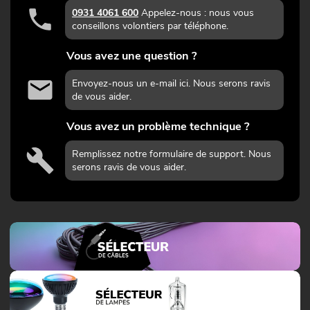
0931 4061 600
Appelez-nous : nous vous
conseillons volontiers par téléphone.
Vous avez une question ?
Envoyez-nous un e-mail ici. Nous serons ravis
de vous aider.
Vous avez un problème technique ?
Remplissez notre formulaire de support. Nous
serons ravis de vous aider.