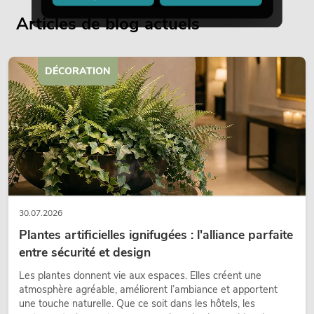
Articles de blog actuels
DÉCORATION
30.07.2026
Plantes artificielles ignifugées : l'alliance parfaite
entre sécurité et design
Les plantes donnent vie aux espaces. Elles créent une
atmosphère agréable, améliorent l’ambiance et apportent
une touche naturelle. Que ce soit dans les hôtels, les