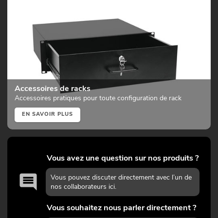
Accessoires de racks
Accessoires pratiques pour toute configuration de rack
EN SAVOIR PLUS
Vous avez une question sur nos produits ?
Vous pouvez discuter directement avec l’un de
nos collaborateurs ici.
Vous souhaitez nous parler directement ?