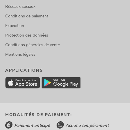
Réseaux sociaux
Conditions de paiement
Expédition
Protection des données
Conditions générales de vente
Mentions légales
APPLICATIONS
MODALITÉS DE PAIEMENT:
Paiement anticipé
Achat à tempérament