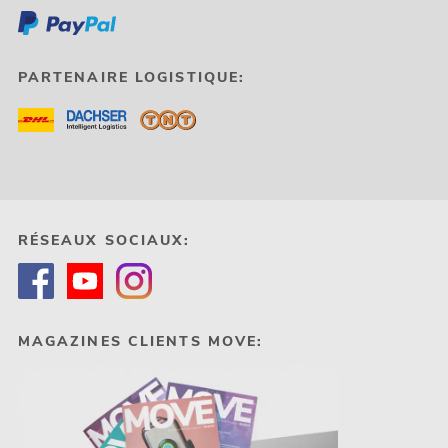
PARTENAIRE LOGISTIQUE:
RÉSEAUX SOCIAUX:
MAGAZINES CLIENTS MOVE: