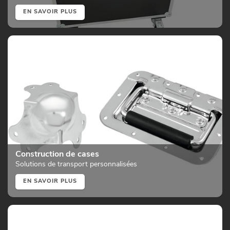
EN SAVOIR PLUS
Construction de cases
Solutions de transport personnalisées
EN SAVOIR PLUS