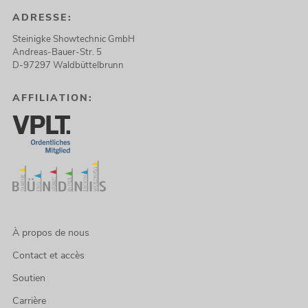
ADRESSE:
Steinigke Showtechnic GmbH
Andreas-Bauer-Str. 5
D-97297 Waldbüttelbrunn
AFFILIATION:
À propos de nous
Contact et accès
Soutien
Carrière