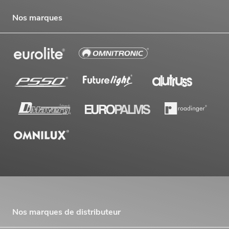
Nos marques
Nos marques de distributeur