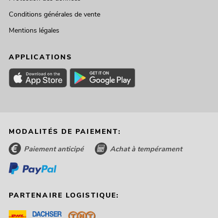
Conditions générales de vente
Mentions légales
APPLICATIONS
MODALITÉS DE PAIEMENT:
Paiement anticipé
Achat à tempérament
PARTENAIRE LOGISTIQUE: