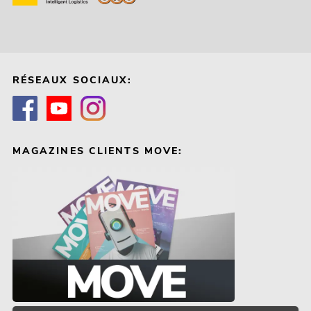
RÉSEAUX SOCIAUX:
MAGAZINES CLIENTS MOVE: