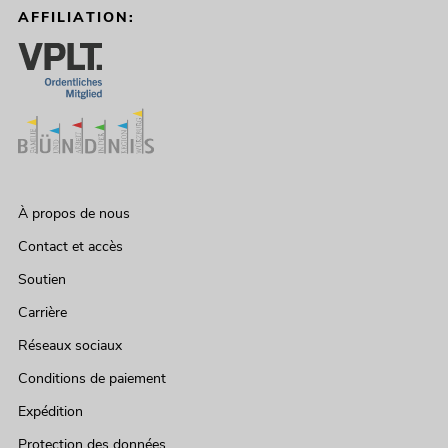
AFFILIATION:
À propos de nous
Contact et accès
Soutien
Carrière
Réseaux sociaux
Conditions de paiement
Expédition
Protection des données