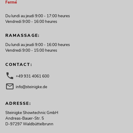
Fermé
Du lundi au jeudi 9:00 - 17:00 heures
Vendredi 9:00 - 16:00 heures
RAMASSAGE:
Du lundi au jeudi 9:00 - 16:00 heures
Vendredi 9:00 - 15:00 heures
CONTACT:
+49 931 4061 600
info@steinigke.de
ADRESSE:
Steinigke Showtechnic GmbH
Andreas-Bauer-Str. 5
D-97297 Waldbüttelbrunn