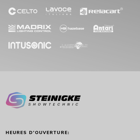
HEURES D'OUVERTURE: