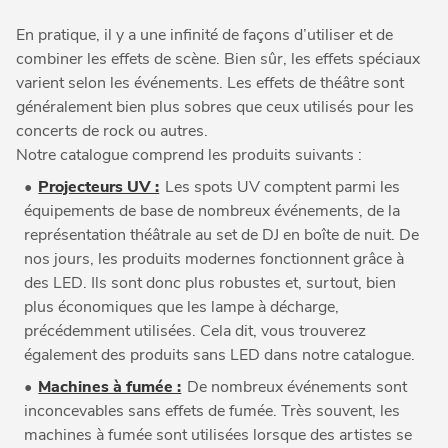
En pratique, il y a une infinité de façons d’utiliser et de
combiner les effets de scène. Bien sûr, les effets spéciaux
varient selon les événements. Les effets de théâtre sont
généralement bien plus sobres que ceux utilisés pour les
concerts de rock ou autres.
Notre catalogue comprend les produits suivants :
•
Projecteurs UV :
Les spots UV comptent parmi les
équipements de base de nombreux événements, de la
représentation théâtrale au set de DJ en boîte de nuit. De
nos jours, les produits modernes fonctionnent grâce à
des LED. Ils sont donc plus robustes et, surtout, bien
plus économiques que les lampe à décharge,
précédemment utilisées. Cela dit, vous trouverez
également des produits sans LED dans notre catalogue.
•
Machines à fumée :
De nombreux événements sont
inconcevables sans effets de fumée. Très souvent, les
machines à fumée sont utilisées lorsque des artistes se