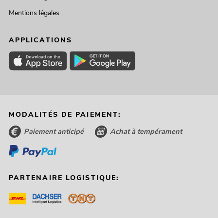
Mentions légales
APPLICATIONS
MODALITÉS DE PAIEMENT:
Paiement anticipé
Achat à tempérament
PARTENAIRE LOGISTIQUE: