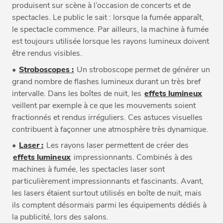
produisent sur scène à l’occasion de concerts et de
spectacles. Le public le sait : lorsque la fumée apparaît,
le spectacle commence. Par ailleurs, la machine à fumée
est toujours utilisée lorsque les rayons lumineux doivent
être rendus visibles.
•
Stroboscopes :
Un stroboscope permet de générer un
grand nombre de flashes lumineux durant un très bref
intervalle. Dans les boîtes de nuit, les
effets lumineux
veillent par exemple à ce que les mouvements soient
fractionnés et rendus irréguliers. Ces astuces visuelles
contribuent à façonner une atmosphère très dynamique.
•
Laser :
Les rayons laser permettent de créer des
effets lumineux
impressionnants. Combinés à des
machines à fumée, les spectacles laser sont
particulièrement impressionnants et fascinants. Avant,
les lasers étaient surtout utilisés en boîte de nuit, mais
ils comptent désormais parmi les équipements dédiés à
la publicité, lors des salons.