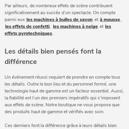
Par ailleurs, de nombreux effets de scène contribuent
significativement au succès d’un spectacle. On compte
parmi eux
les machines à bulles de savon
et
à mousse
,
les effets de confetti
,
les machines à neige
et
les
effets pyrotechniques
.
Les détails bien pensés font la
différence
Un événement réussi requiert de prendre en compte tous
les détails. Outre le bon lieu et du personnel formé, une
technologie haut de gamme est un facteur essentiel. Aussi,
la fiabilité est l’un des premiers impératifs qui s’imposent
aux effets de scène. Notre boutique ne vous propose que
des produits haut de gamme et vérifiés avec soin.
Ces derniers font la différence grâce à leurs détails bien