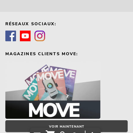
RÉSEAUX SOCIAUX:
MAGAZINES CLIENTS MOVE:
VOIR MAINTENANT