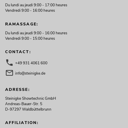
Du lundi au jeudi 9:00 - 17:00 heures
Vendredi 9:00 - 16:00 heures
RAMASSAGE:
Du lundi au jeudi 9:00 - 16:00 heures
Vendredi 9:00 - 15:00 heures
CONTACT:
+49 931 4061 600
info@steinigke.de
ADRESSE:
Steinigke Showtechnic GmbH
Andreas-Bauer-Str. 5
D-97297 Waldbüttelbrunn
AFFILIATION: