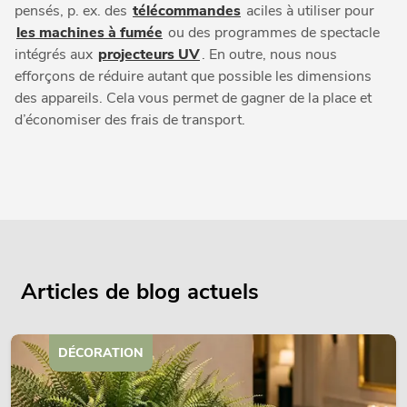
pensés, p. ex. des
télécommandes
aciles à utiliser pour
les machines à fumée
ou des programmes de spectacle
intégrés aux
projecteurs UV
. En outre, nous nous
efforçons de réduire autant que possible les dimensions
des appareils. Cela vous permet de gagner de la place et
d’économiser des frais de transport.
Articles de blog actuels
DÉCORATION