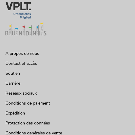
À propos de nous
Contact et accès
Soutien
Carrière
Réseaux sociaux
Conditions de paiement
Expédition
Protection des données
Conditions générales de vente