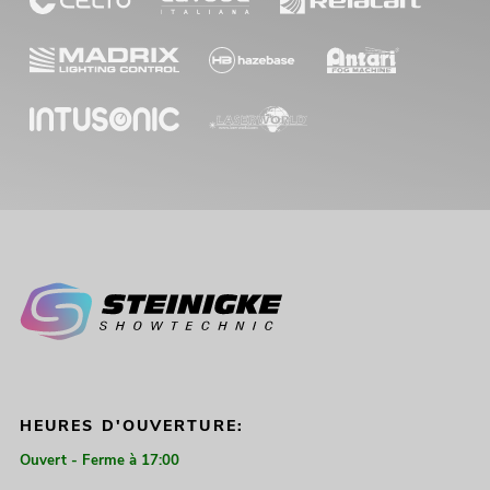
HEURES D'OUVERTURE:
Ouvert - Ferme à 17:00