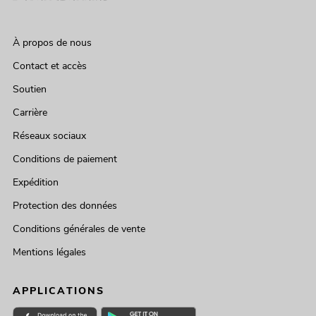
À propos de nous
Contact et accès
Soutien
Carrière
Réseaux sociaux
Conditions de paiement
Expédition
Protection des données
Conditions générales de vente
Mentions légales
APPLICATIONS