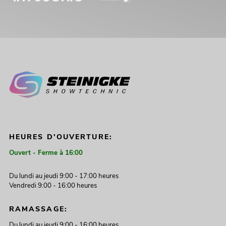
HEURES D'OUVERTURE:
Ouvert - Ferme à 16:00
Du lundi au jeudi 9:00 - 17:00 heures
Vendredi 9:00 - 16:00 heures
RAMASSAGE:
Du lundi au jeudi 9:00 - 16:00 heures