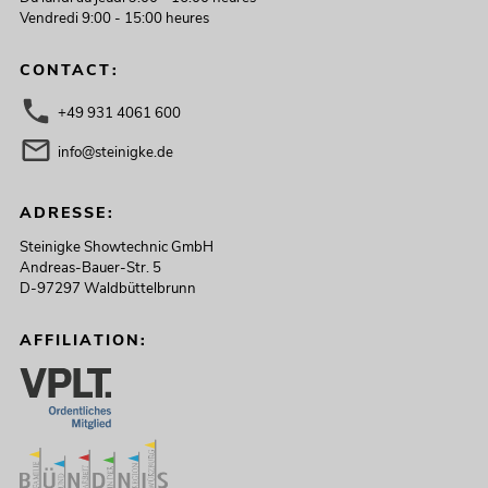
Vendredi 9:00 - 15:00 heures
CONTACT:
+49 931 4061 600
info@steinigke.de
ADRESSE:
Steinigke Showtechnic GmbH
Andreas-Bauer-Str. 5
D-97297 Waldbüttelbrunn
AFFILIATION: