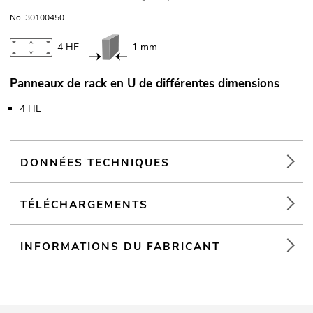
No. 30100450
4 HE
1 mm
Panneaux de rack en U de différentes dimensions
4 HE
DONNÉES TECHNIQUES
TÉLÉCHARGEMENTS
INFORMATIONS DU FABRICANT