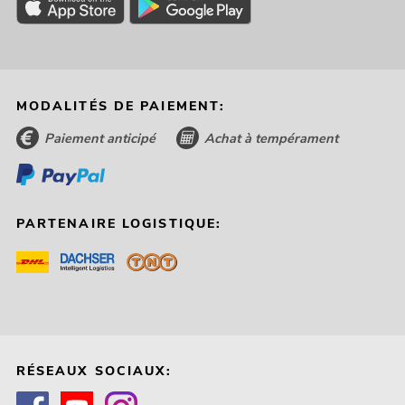
MODALITÉS DE PAIEMENT:
Paiement anticipé
Achat à tempérament
PARTENAIRE LOGISTIQUE:
RÉSEAUX SOCIAUX: