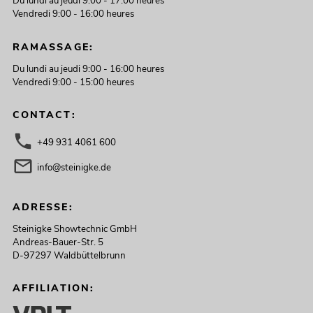
Du lundi au jeudi 9:00 - 17:00 heures
Vendredi 9:00 - 16:00 heures
RAMASSAGE:
Du lundi au jeudi 9:00 - 16:00 heures
Vendredi 9:00 - 15:00 heures
CONTACT:
+49 931 4061 600
info@steinigke.de
ADRESSE:
Steinigke Showtechnic GmbH
Andreas-Bauer-Str. 5
D-97297 Waldbüttelbrunn
AFFILIATION: