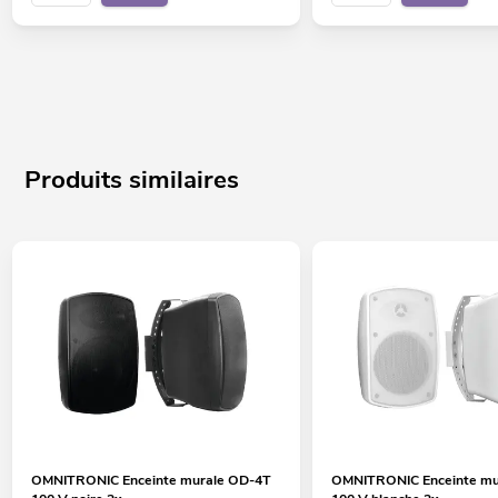
Produits similaires
OMNITRONIC Enceinte murale OD-4T
OMNITRONIC Enceinte mu