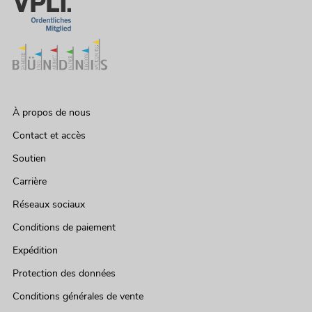
À propos de nous
Contact et accès
Soutien
Carrière
Réseaux sociaux
Conditions de paiement
Expédition
Protection des données
Conditions générales de vente