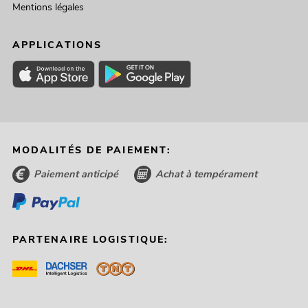
Mentions légales
APPLICATIONS
MODALITÉS DE PAIEMENT:
Paiement anticipé
Achat à tempérament
PARTENAIRE LOGISTIQUE: