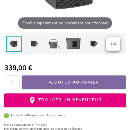
Double tapotement ou pincement pour zoomer
+4
339,00
€
AJOUTER AU PANIER
TROUVER UN REVENDEUR
Le stock suffit pour env. 12 semaines.
Prix de catalogue
hors TVA 19%
Prix éventuellement différents dans les magasins spécialisés.