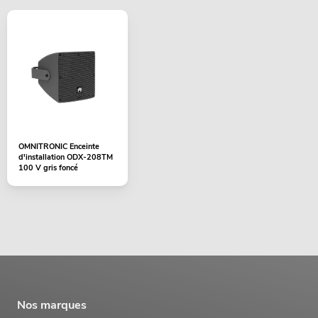
OMNITRONIC Enceinte
d'installation ODX-208TM
100 V gris foncé
Nos marques