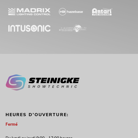
HEURES D'OUVERTURE:
Fermé