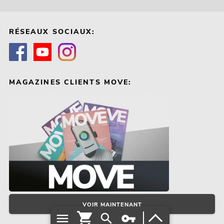
RÉSEAUX SOCIAUX:
MAGAZINES CLIENTS MOVE:
VOIR MAINTENANT