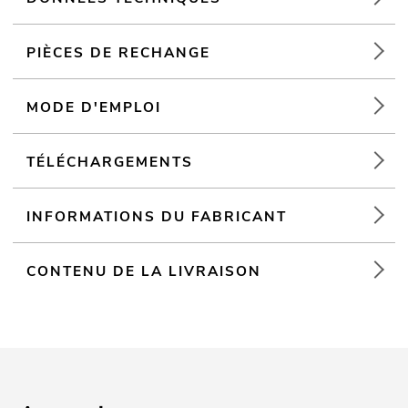
PIÈCES DE RECHANGE
MODE D'EMPLOI
TÉLÉCHARGEMENTS
INFORMATIONS DU FABRICANT
CONTENU DE LA LIVRAISON