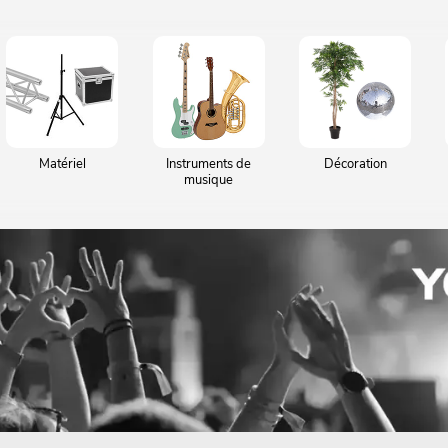
Matériel
Instruments de
Décoration
musique