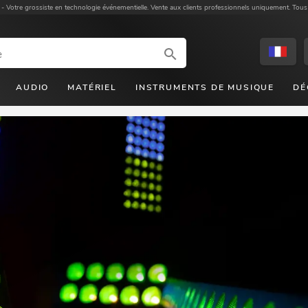
 -
Votre grossiste en technologie événementielle. Vente aux clients professionnels uniquement. Tous
AUDIO
MATÉRIEL
INSTRUMENTS DE MUSIQUE
DÉ