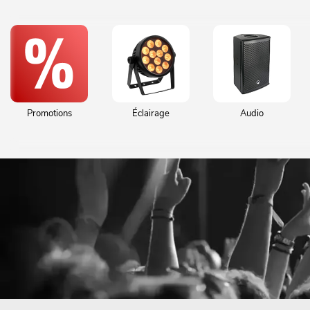
Promotions
Éclairage
Audio