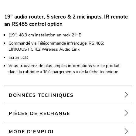
19" audio router, 5 stereo & 2 mic inputs, IR remote
an RS485 control option
(19") 48,3 cm installation en rack 2 HE
Commandé via Télécommande infrarouge; RS 485;
LINKOUSTIC 4.2 Wireless Audio Link
Écran LCD
Vous trouverez de plus amples informations sur ce produit
dans la rubrique « Téléchargements » de la fiche technique
DONNÉES TECHNIQUES
PIÈCES DE RECHANGE
MODE D'EMPLOI