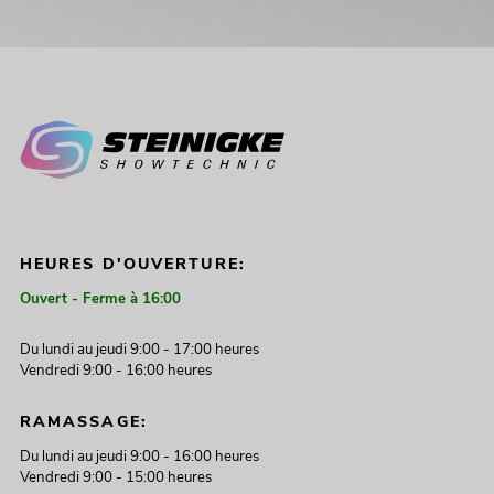
HEURES D'OUVERTURE:
Ouvert - Ferme à 16:00
Du lundi au jeudi 9:00 - 17:00 heures
Vendredi 9:00 - 16:00 heures
RAMASSAGE:
Du lundi au jeudi 9:00 - 16:00 heures
Vendredi 9:00 - 15:00 heures