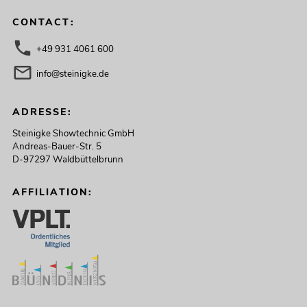
CONTACT:
+49 931 4061 600
info@steinigke.de
ADRESSE:
Steinigke Showtechnic GmbH
Andreas-Bauer-Str. 5
D-97297 Waldbüttelbrunn
AFFILIATION: