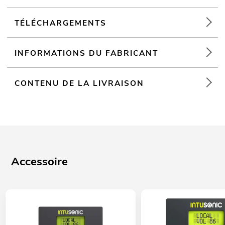
TÉLÉCHARGEMENTS
INFORMATIONS DU FABRICANT
CONTENU DE LA LIVRAISON
Accessoire