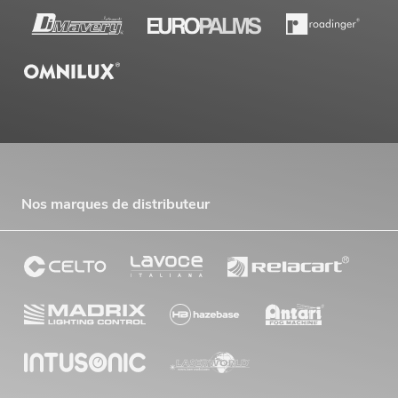
Nos marques de distributeur