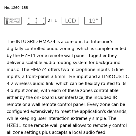
No. 12604188
2 HE
The INTUGRID HMA74 is a core unit for Intusonic's
digitally controlled audio zoning, which is complemented
by the HZE11 zone remote wall panel. Together they
deliver a scalable audio routing system for background
music. The HMA74 offers two microphone inputs, 5 line
inputs, a front-panel 3.5mm TRS input and a LINKOUSTIC
4.2 wireless audio link, which can be flexibly routed to its
4 output zones, with each of these zones controllable
either by the on-board user interface, the included IR
remote or a wall remote control panel. Every zone can be
configured extensively to meet the application's demands,
while keeping user interaction extremely simple. The
HZE11 zone remote wall panel allows to remotely control
all zone settings plus accepts a local audio feed.