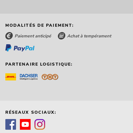
MODALITÉS DE PAIEMENT:
Paiement anticipé
Achat à tempérament
PARTENAIRE LOGISTIQUE:
RÉSEAUX SOCIAUX: