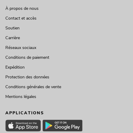
À propos de nous
Contact et accès
Soutien
Carrière
Réseaux sociaux
Conditions de paiement
Expédition
Protection des données
Conditions générales de vente
Mentions légales
APPLICATIONS