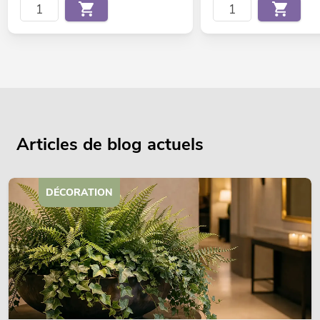
Articles de blog actuels
DÉCORATION