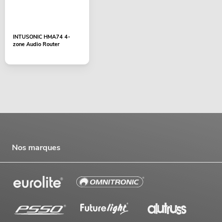
INTUSONIC HMA74 4-
zone Audio Router
Nos marques