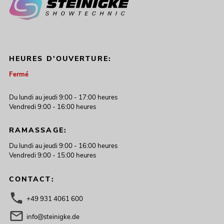
HEURES D'OUVERTURE:
Fermé
Du lundi au jeudi 9:00 - 17:00 heures
Vendredi 9:00 - 16:00 heures
RAMASSAGE:
Du lundi au jeudi 9:00 - 16:00 heures
Vendredi 9:00 - 15:00 heures
CONTACT:
+49 931 4061 600
info@steinigke.de