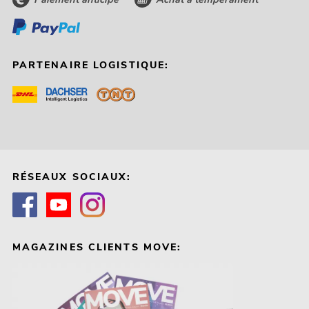
PARTENAIRE LOGISTIQUE:
RÉSEAUX SOCIAUX:
MAGAZINES CLIENTS MOVE: