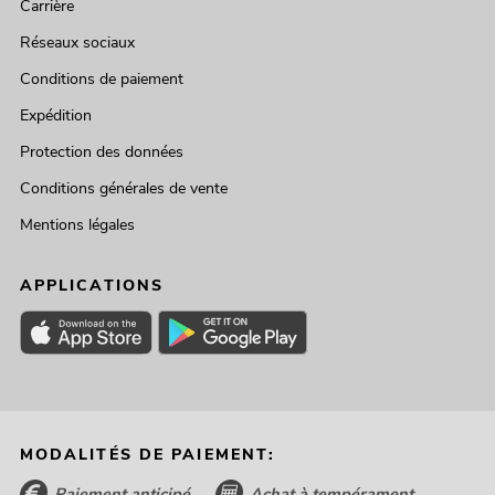
Carrière
Réseaux sociaux
Conditions de paiement
Expédition
Protection des données
Conditions générales de vente
Mentions légales
APPLICATIONS
MODALITÉS DE PAIEMENT:
Paiement anticipé
Achat à tempérament