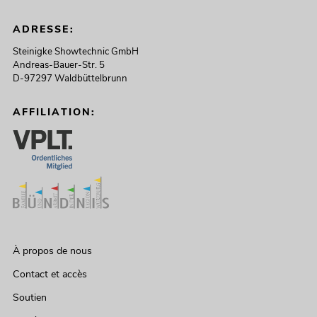
ADRESSE:
Steinigke Showtechnic GmbH
Andreas-Bauer-Str. 5
D-97297 Waldbüttelbrunn
AFFILIATION:
À propos de nous
Contact et accès
Soutien