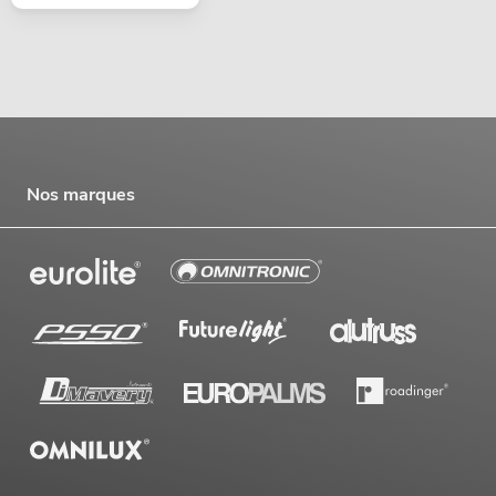
Nos marques