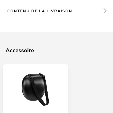
CONTENU DE LA LIVRAISON
Accessoire