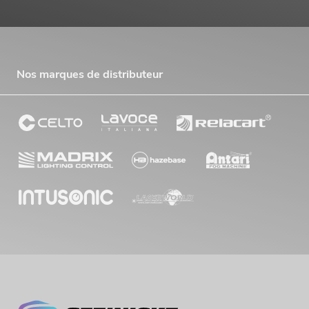
Nos marques de distributeur