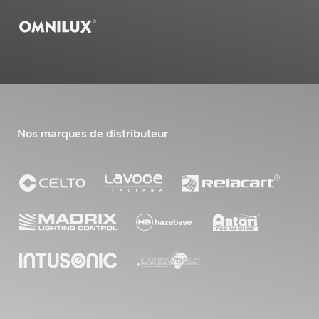
Nos marques de distributeur