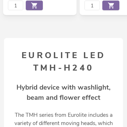
EUROLITE LED
TMH-H240
Hybrid device with washlight,
beam and flower effect
The TMH series from Eurolite includes a
variety of different moving heads, which