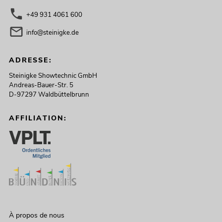
+49 931 4061 600
info@steinigke.de
ADRESSE:
Steinigke Showtechnic GmbH
Andreas-Bauer-Str. 5
D-97297 Waldbüttelbrunn
AFFILIATION:
À propos de nous