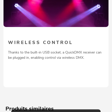
WIRELESS CONTROL
Thanks to the built-in USB socket, a QuickDMX receiver can
be plugged in, enabling control via wireless DMX.
Produits similaires