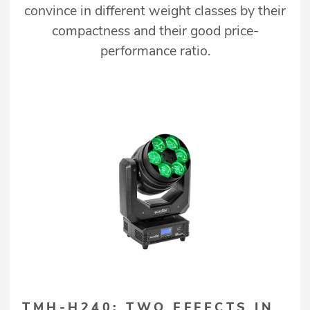
convince in different weight classes by their
compactness and their good price-
performance ratio.
TMH-H240: TWO EFFECTS IN