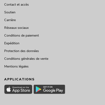
Contact et accès
Soutien
Carrière
Réseaux sociaux
Conditions de paiement
Expédition
Protection des données
Conditions générales de vente
Mentions légales
APPLICATIONS