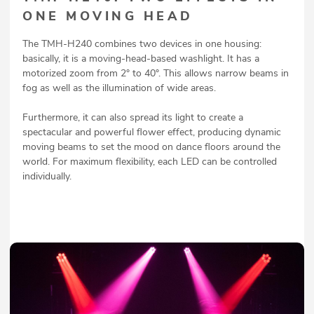
ONE MOVING HEAD
The TMH-H240 combines two devices in one housing:
basically, it is a moving-head-based washlight. It has a
motorized zoom from 2° to 40°. This allows narrow beams in
fog as well as the illumination of wide areas.
Furthermore, it can also spread its light to create a
spectacular and powerful flower effect, producing dynamic
moving beams to set the mood on dance floors around the
world. For maximum flexibility, each LED can be controlled
individually.