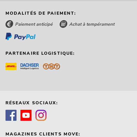
MODALITÉS DE PAIEMENT:
Paiement anticipé
Achat à tempérament
PARTENAIRE LOGISTIQUE:
RÉSEAUX SOCIAUX:
MAGAZINES CLIENTS MOVE: