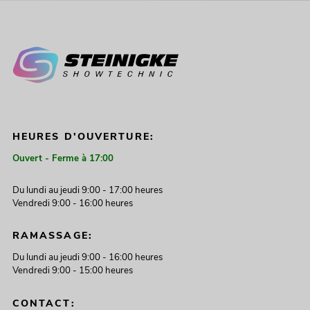
HEURES D'OUVERTURE:
Ouvert - Ferme à 17:00
Du lundi au jeudi 9:00 - 17:00 heures
Vendredi 9:00 - 16:00 heures
RAMASSAGE:
Du lundi au jeudi 9:00 - 16:00 heures
Vendredi 9:00 - 15:00 heures
CONTACT: