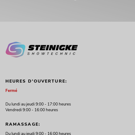
HEURES D'OUVERTURE:
Fermé
Du lundi au jeudi 9:00 - 17:00 heures
Vendredi 9:00 - 16:00 heures
RAMASSAGE:
Du lundi au jeudi 9:00 - 16:00 heures