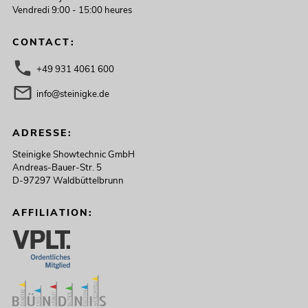
Vendredi 9:00 - 15:00 heures
CONTACT:
+49 931 4061 600
info@steinigke.de
ADRESSE:
Steinigke Showtechnic GmbH
Andreas-Bauer-Str. 5
D-97297 Waldbüttelbrunn
AFFILIATION: