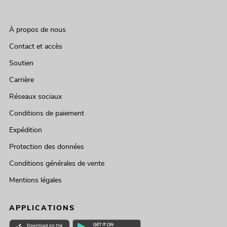
À propos de nous
Contact et accès
Soutien
Carrière
Réseaux sociaux
Conditions de paiement
Expédition
Protection des données
Conditions générales de vente
Mentions légales
APPLICATIONS