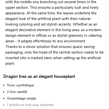
with the middle one branching out several times in the
upper section. This ensures a particularly lush and lively
appearance. At the same time, the leaves underline the
elegant look of the artificial plant with their natural-
looking coloring and set stylish accents. Whether as an
elegant decorative element in the living area, as a modern
design element in offices or as stylish greenery in catering
areas - it adapts effortlessly to any environment.
Thanks to a clever solution that ensures space-saving
packaging, only the head of the central section needs to be
inserted into a marked stem when setting up the artificial
plant.
Dragon tree as an elegant houseplant
Tronc synthétique
2-fois ramifié
Assemblage simple
L'article est livré avec démonté