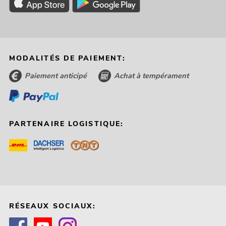
MODALITÉS DE PAIEMENT:
Paiement anticipé
Achat à tempérament
PARTENAIRE LOGISTIQUE:
RÉSEAUX SOCIAUX: