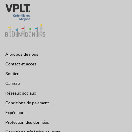
À propos de nous
Contact et accès
Soutien
Carrière
Réseaux sociaux
Conditions de paiement
Expédition
Protection des données