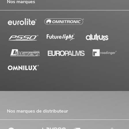
Nos marques
Nos marques de distributeur