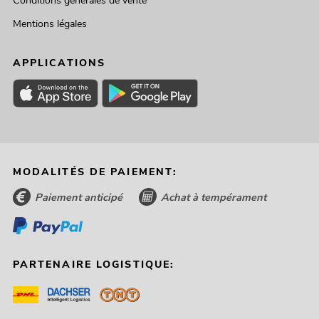
Conditions générales de vente
Mentions légales
APPLICATIONS
MODALITÉS DE PAIEMENT:
Paiement anticipé
Achat à tempérament
PARTENAIRE LOGISTIQUE: