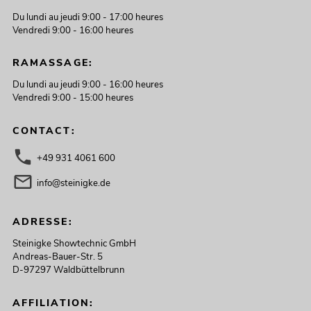
Du lundi au jeudi 9:00 - 17:00 heures
Vendredi 9:00 - 16:00 heures
RAMASSAGE:
Du lundi au jeudi 9:00 - 16:00 heures
Vendredi 9:00 - 15:00 heures
CONTACT:
+49 931 4061 600
info@steinigke.de
ADRESSE:
Steinigke Showtechnic GmbH
Andreas-Bauer-Str. 5
D-97297 Waldbüttelbrunn
AFFILIATION: