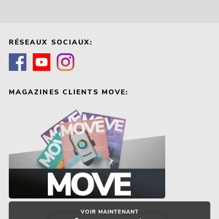
RÉSEAUX SOCIAUX:
MAGAZINES CLIENTS MOVE:
VOIR MAINTENANT