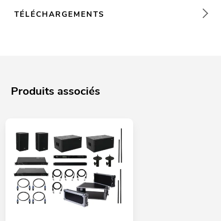
TÉLÉCHARGEMENTS
Produits associés