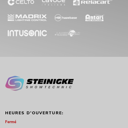
HEURES D'OUVERTURE:
Fermé