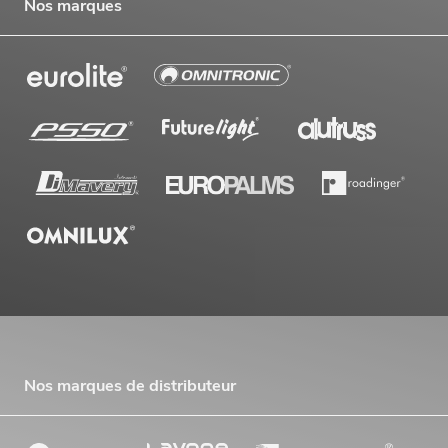
Nos marques
Nos marques de distributeur