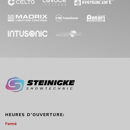
HEURES D'OUVERTURE:
Fermé