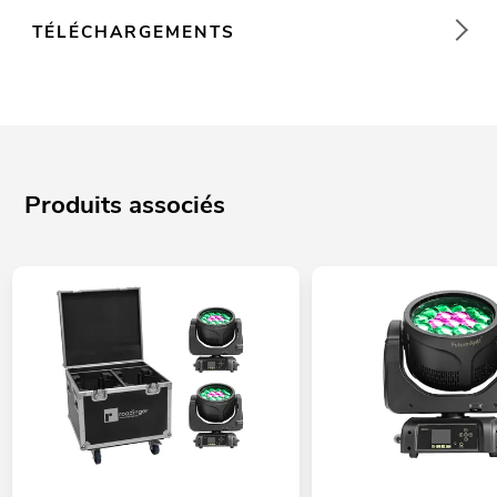
TÉLÉCHARGEMENTS
Produits associés