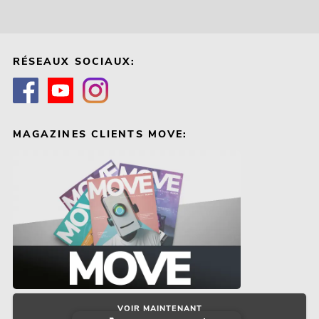
RÉSEAUX SOCIAUX:
MAGAZINES CLIENTS MOVE:
VOIR MAINTENANT