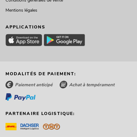
Conditions générales de vente
Mentions légales
APPLICATIONS
MODALITÉS DE PAIEMENT:
Paiement anticipé
Achat à tempérament
PARTENAIRE LOGISTIQUE: