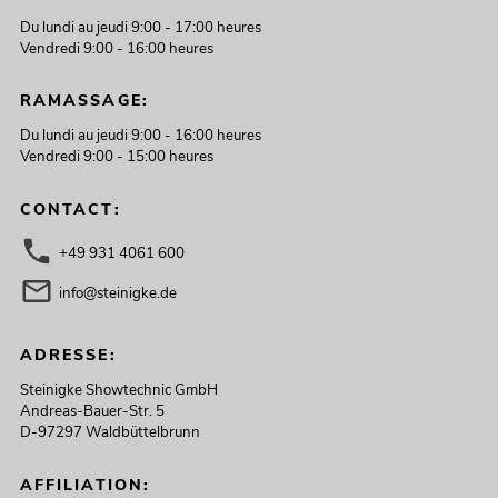
Du lundi au jeudi 9:00 - 17:00 heures
Vendredi 9:00 - 16:00 heures
RAMASSAGE:
Du lundi au jeudi 9:00 - 16:00 heures
Vendredi 9:00 - 15:00 heures
CONTACT:
+49 931 4061 600
info@steinigke.de
ADRESSE:
Steinigke Showtechnic GmbH
Andreas-Bauer-Str. 5
D-97297 Waldbüttelbrunn
AFFILIATION: