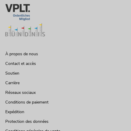
À propos de nous
Contact et accès
Soutien
Carrière
Réseaux sociaux
Conditions de paiement
Expédition
Protection des données