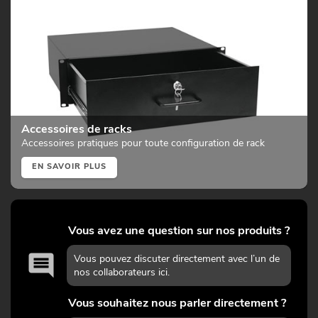
Accessoires de racks
Accessoires pratiques pour toute configuration de rack
EN SAVOIR PLUS
Vous avez une question sur nos produits ?
Vous pouvez discuter directement avec l’un de
nos collaborateurs ici.
Vous souhaitez nous parler directement ?