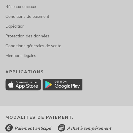
Réseaux sociaux
Conditions de paiement
Expédition
Protection des données
Conditions générales de vente
Mentions légales
APPLICATIONS
MODALITÉS DE PAIEMENT:
Paiement anticipé
Achat à tempérament