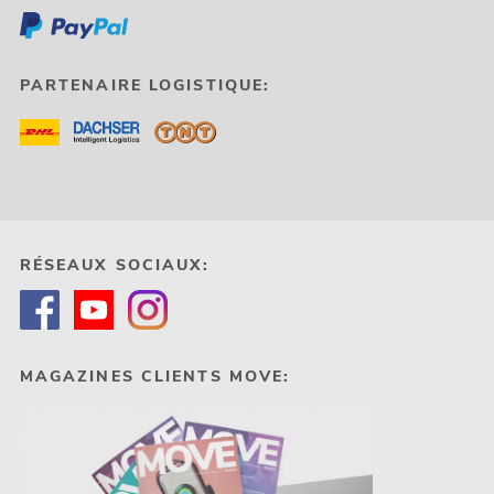
PARTENAIRE LOGISTIQUE:
RÉSEAUX SOCIAUX:
MAGAZINES CLIENTS MOVE: