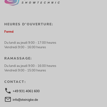
HEURES D'OUVERTURE:
Fermé
Du lundi au jeudi 9:00 - 17:00 heures
Vendredi 9:00 - 16:00 heures
RAMASSAGE:
Du lundi au jeudi 9:00 - 16:00 heures
Vendredi 9:00 - 15:00 heures
CONTACT:
+49 931 4061 600
info@steinigke.de