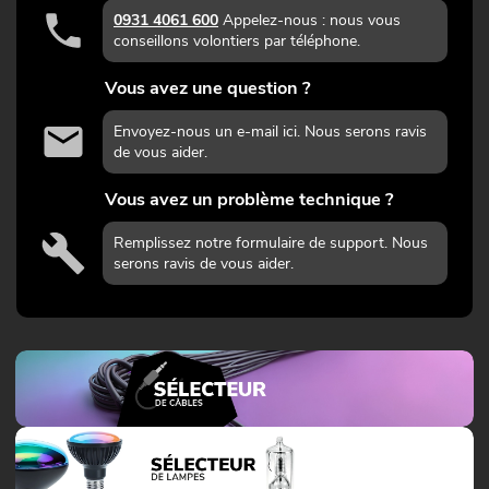
0931 4061 600
Appelez-nous : nous vous
conseillons volontiers par téléphone.
Vous avez une question ?
Envoyez-nous un e-mail ici. Nous serons ravis
de vous aider.
Vous avez un problème technique ?
Remplissez notre formulaire de support. Nous
serons ravis de vous aider.