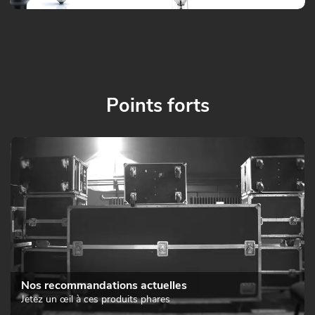
Points forts
Nos recommandations actuelles
Jetez un œil à ces produits phares