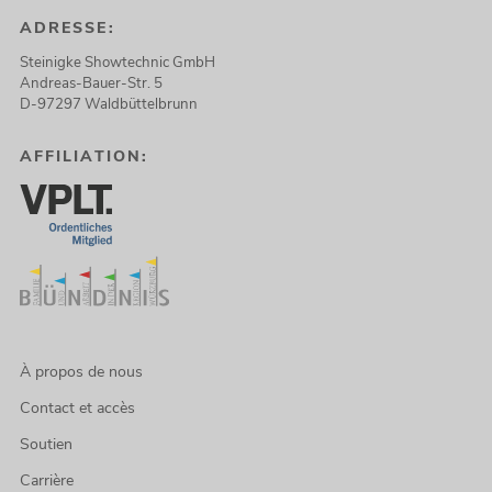
ADRESSE:
Steinigke Showtechnic GmbH
Andreas-Bauer-Str. 5
D-97297 Waldbüttelbrunn
AFFILIATION:
À propos de nous
Contact et accès
Soutien
Carrière