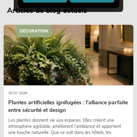
Articles de blog actuels
DÉCORATION
30.07.2026
Plantes artificielles ignifugées : l'alliance parfaite
entre sécurité et design
Les plantes donnent vie aux espaces. Elles créent une
atmosphère agréable, améliorent l’ambiance et apportent
une touche naturelle. Que ce soit dans les hôtels, les