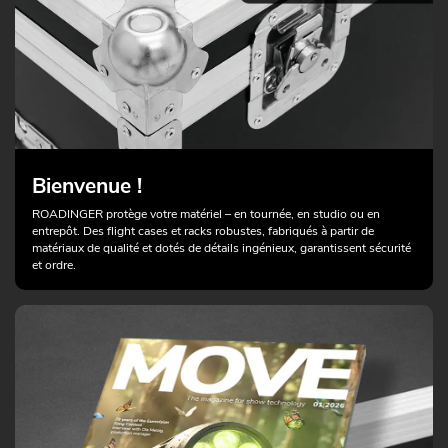
Bienvenue !
ROADINGER protège votre matériel – en tournée, en studio ou en
entrepôt. Des flight cases et racks robustes, fabriqués à partir de
matériaux de qualité et dotés de détails ingénieux, garantissent sécurité
et ordre.