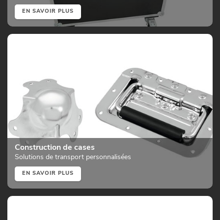
EN SAVOIR PLUS
Construction de cases
Solutions de transport personnalisées
EN SAVOIR PLUS