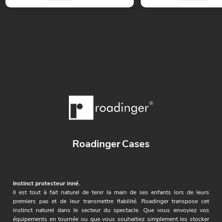
Roadinger Cases
Instinct protecteur inné.
Il est tout à fait naturel de tenir la main de ses enfants lors de leurs
premiers pas et de leur transmettre fiabilité. Roadinger transpose cet
instinct naturel dans le secteur du spectacle. Que vous envoyiez vos
équipements en tournée ou que vous souhaitiez simplement les stocker