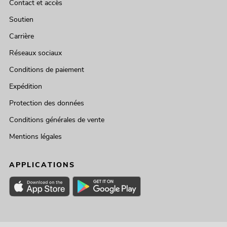
Contact et accès
Soutien
Carrière
Réseaux sociaux
Conditions de paiement
Expédition
Protection des données
Conditions générales de vente
Mentions légales
APPLICATIONS