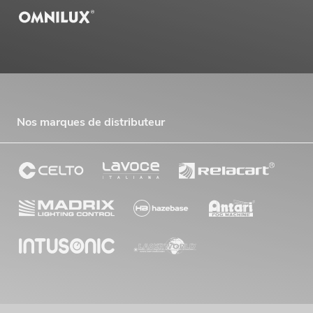
Nos marques de distributeur