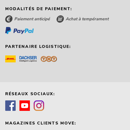
MODALITÉS DE PAIEMENT:
Paiement anticipé
Achat à tempérament
PARTENAIRE LOGISTIQUE:
RÉSEAUX SOCIAUX:
MAGAZINES CLIENTS MOVE: