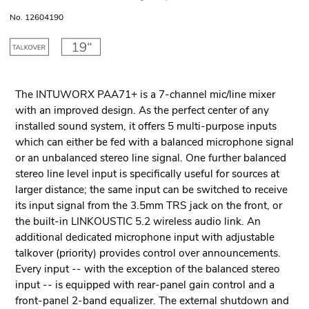
No. 12604190
The INTUWORX PAA71+ is a 7-channel mic/line mixer
with an improved design. As the perfect center of any
installed sound system, it offers 5 multi-purpose inputs
which can either be fed with a balanced microphone signal
or an unbalanced stereo line signal. One further balanced
stereo line level input is specifically useful for sources at
larger distance; the same input can be switched to receive
its input signal from the 3.5mm TRS jack on the front, or
the built-in LINKOUSTIC 5.2 wireless audio link. An
additional dedicated microphone input with adjustable
talkover (priority) provides control over announcements.
Every input -- with the exception of the balanced stereo
input -- is equipped with rear-panel gain control and a
front-panel 2-band equalizer. The external shutdown and