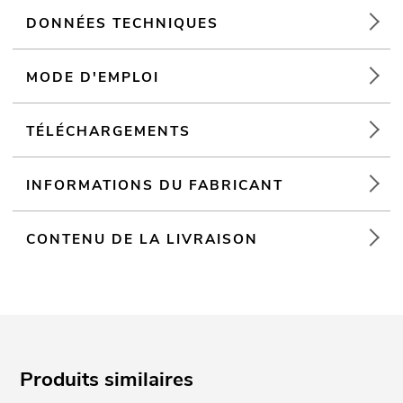
DONNÉES TECHNIQUES
MODE D'EMPLOI
TÉLÉCHARGEMENTS
INFORMATIONS DU FABRICANT
CONTENU DE LA LIVRAISON
Produits similaires