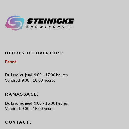
HEURES D'OUVERTURE:
Fermé
Du lundi au jeudi 9:00 - 17:00 heures
Vendredi 9:00 - 16:00 heures
RAMASSAGE:
Du lundi au jeudi 9:00 - 16:00 heures
Vendredi 9:00 - 15:00 heures
CONTACT: