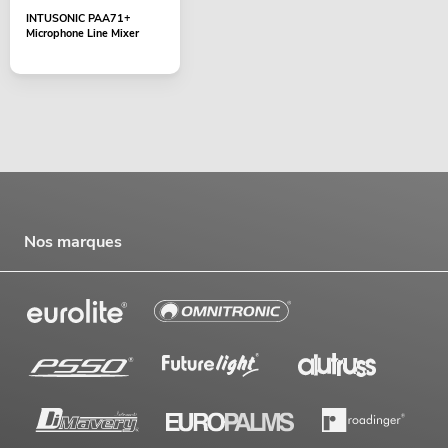
INTUSONIC PAA71+
Microphone Line Mixer
Nos marques