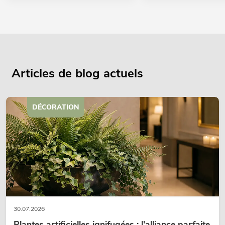
Articles de blog actuels
DÉCORATION
30.07.2026
Plantes artificielles ignifugées : l'alliance parfaite