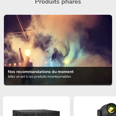
Produits phares
Nos recommandations du moment
Jetez un œil à ces produits incontournables