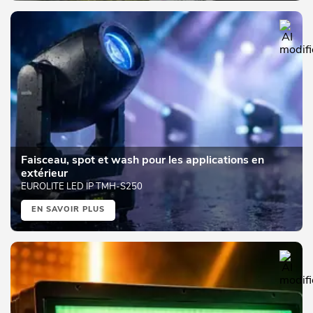
Faisceau, spot et wash pour les applications en
extérieur
EUROLITE LED IP TMH-S250
EN SAVOIR PLUS