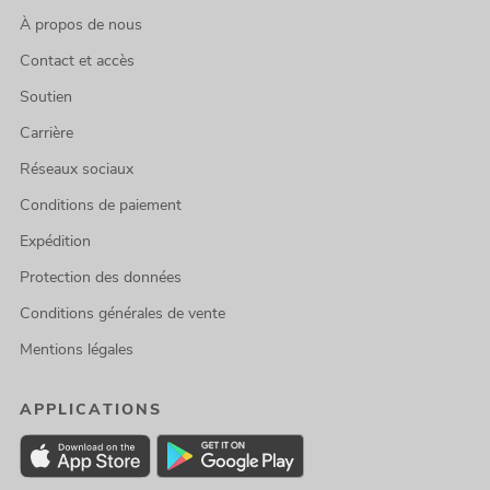
À propos de nous
Contact et accès
Soutien
Carrière
Réseaux sociaux
Conditions de paiement
Expédition
Protection des données
Conditions générales de vente
Mentions légales
APPLICATIONS