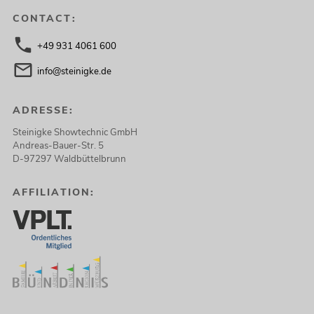
CONTACT:
+49 931 4061 600
info@steinigke.de
ADRESSE:
Steinigke Showtechnic GmbH
Andreas-Bauer-Str. 5
D-97297 Waldbüttelbrunn
AFFILIATION: