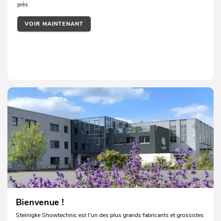
près
VOIR MAINTENANT
Bienvenue !
Steinigke Showtechnic est l'un des plus grands fabricants et grossistes