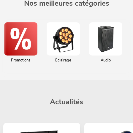
Nos meilleures catégories
Promotions
Éclairage
Audio
Actualités