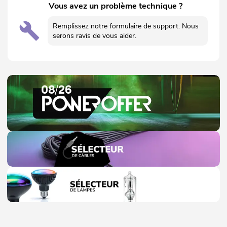
Vous avez un problème technique ?
Remplissez notre formulaire de support. Nous
serons ravis de vous aider.