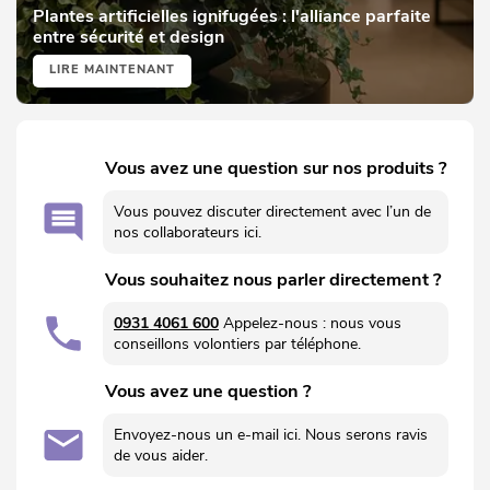
Plantes artificielles ignifugées : l'alliance parfaite
entre sécurité et design
LIRE MAINTENANT
Vous avez une question sur nos produits ?
Vous pouvez discuter directement avec l’un de
nos collaborateurs ici.
Vous souhaitez nous parler directement ?
0931 4061 600
Appelez-nous : nous vous
conseillons volontiers par téléphone.
Vous avez une question ?
Envoyez-nous un e-mail ici. Nous serons ravis
de vous aider.