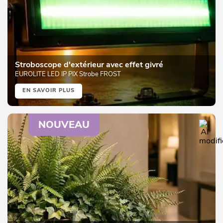
Stroboscope d'extérieur avec effet givré
EUROLITE LED IP PIX Strobe FROST
EN SAVOIR PLUS
NOUVEAU