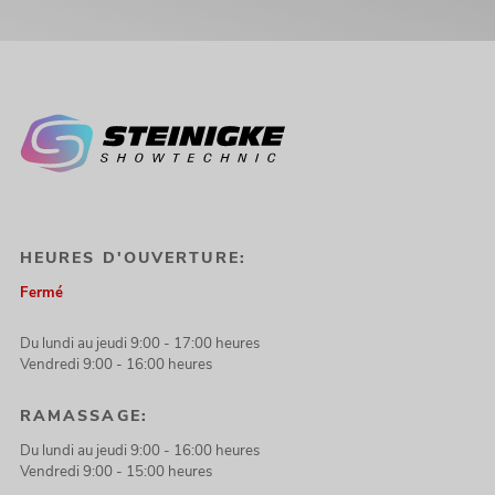
HEURES D'OUVERTURE:
Fermé
Du lundi au jeudi 9:00 - 17:00 heures
Vendredi 9:00 - 16:00 heures
RAMASSAGE:
Du lundi au jeudi 9:00 - 16:00 heures
Vendredi 9:00 - 15:00 heures