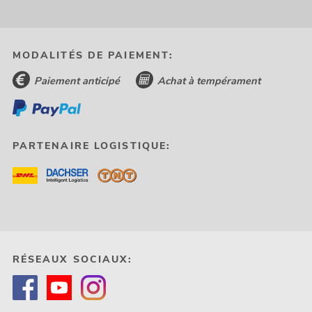
MODALITÉS DE PAIEMENT:
Paiement anticipé
Achat à tempérament
PARTENAIRE LOGISTIQUE:
RÉSEAUX SOCIAUX: