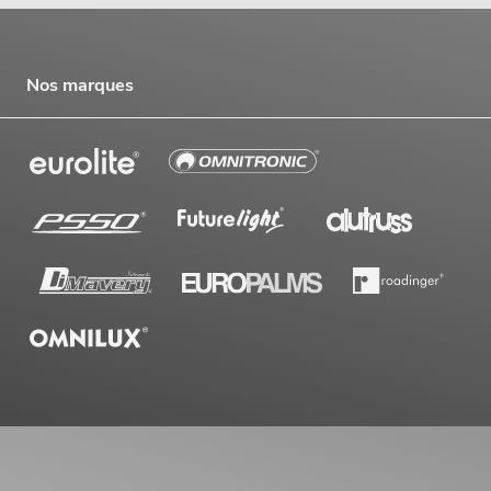
Nos marques