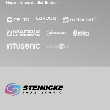
Nos marques de distributeur