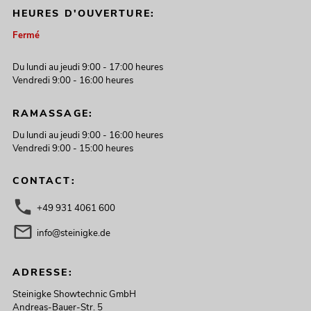
HEURES D'OUVERTURE:
Fermé
Du lundi au jeudi 9:00 - 17:00 heures
Vendredi 9:00 - 16:00 heures
RAMASSAGE:
Du lundi au jeudi 9:00 - 16:00 heures
Vendredi 9:00 - 15:00 heures
CONTACT:
+49 931 4061 600
info@steinigke.de
ADRESSE:
Steinigke Showtechnic GmbH
Andreas-Bauer-Str. 5