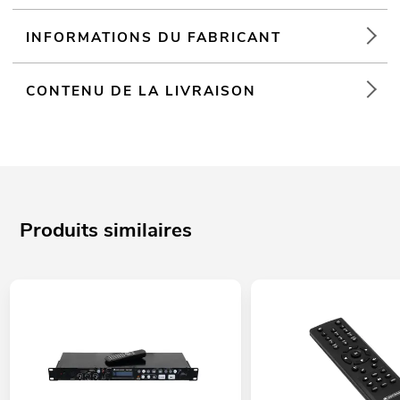
INFORMATIONS DU FABRICANT
CONTENU DE LA LIVRAISON
Produits similaires