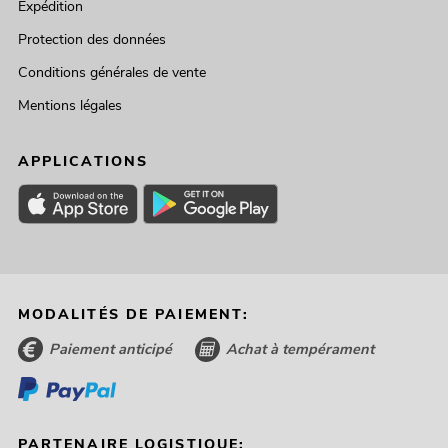
Expédition
Protection des données
Conditions générales de vente
Mentions légales
APPLICATIONS
MODALITÉS DE PAIEMENT:
Paiement anticipé
Achat à tempérament
PARTENAIRE LOGISTIQUE: