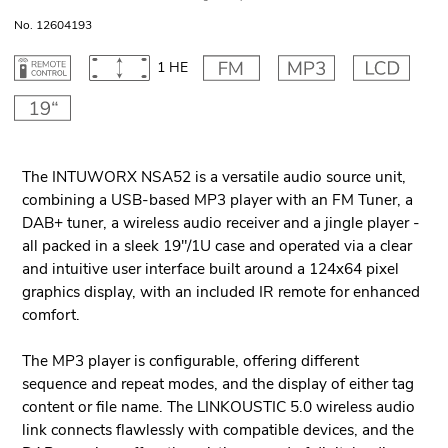
No. 12604193
1 HE
The INTUWORX NSA52 is a versatile audio source unit,
combining a USB-based MP3 player with an FM Tuner, a
DAB+ tuner, a wireless audio receiver and a jingle player -
all packed in a sleek 19"/1U case and operated via a clear
and intuitive user interface built around a 124x64 pixel
graphics display, with an included IR remote for enhanced
comfort.
The MP3 player is configurable, offering different
sequence and repeat modes, and the display of either tag
content or file name. The LINKOUSTIC 5.0 wireless audio
link connects flawlessly with compatible devices, and the