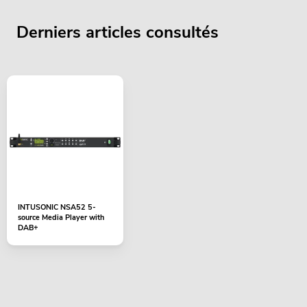
Derniers articles consultés
INTUSONIC NSA52 5-
source Media Player with
DAB+