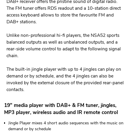
DAB+ receiver offers the pristine sound of digital radio.
The FM tuner offers RDS readout and a 10-station direct
access keyboard allows to store the favourite FM and
DAB+ stations.
Unlike non-professional hi-fi players, the NSA52 sports
balanced outputs as well as unbalanced outputs, and a
rear-side volume control to adapt to the following signal
chain.
The built-in jingle player with up to 4 jingles can play on
demand or by schedule, and the 4 jingles can also be
invoked by the external closure of the provided rear-panel
contacts.
19" media player with DAB+ & FM tuner, jingles,
MP3 player, wireless audio and IR remote control
Jingle Player mixes 4 short audio sequences with the music on
demand or by schedule