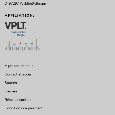
D-97297 Waldbüttelbrunn
AFFILIATION:
À propos de nous
Contact et accès
Soutien
Carrière
Réseaux sociaux
Conditions de paiement