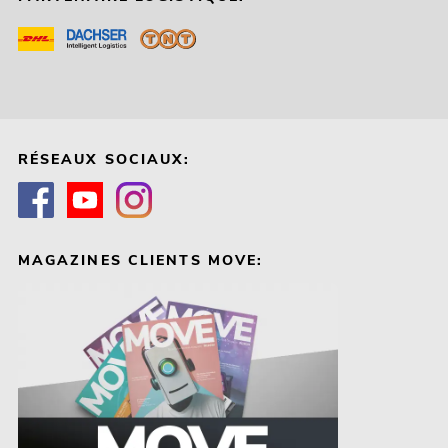
RÉSEAUX SOCIAUX:
MAGAZINES CLIENTS MOVE: