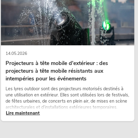
14.05.2026
Projecteurs à tête mobile d'extérieur : des
projecteurs à tête mobile résistants aux
intempéries pour les événements
Les lyres outdoor sont des projecteurs motorisés destinés à
une utilisation en extérieur. Elles sont utilisées lors de festivals,
de fêtes urbaines, de concerts en plein air, de mises en scène
architecturales et d’installations extérieures temporaires.
Lire maintenant