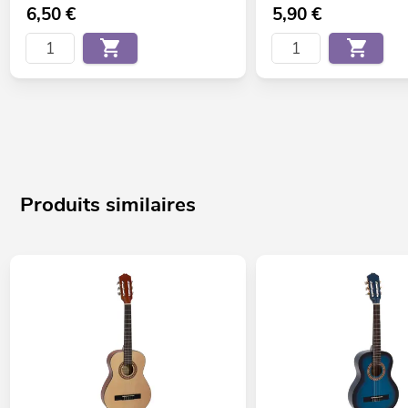
6,50
€
5,90
€
Produits similaires