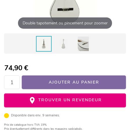
Double tapotement ou pincement pour zoomer
74,90
€
AJOUTER AU PANIER
TROUVER UN REVENDEUR
Disponible dans env. 9 semaines.
Prix de catalogue
hors TVA 19%
Prix éventuellement différents dans les magasins spécialisés.