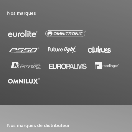
Nos marques
Nos marques de distributeur