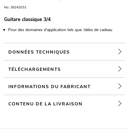
No. 26242031
Guitare classique 3/4
Pour des domaines d'application tels que: Idées de cadeau
DONNÉES TECHNIQUES
TÉLÉCHARGEMENTS
INFORMATIONS DU FABRICANT
CONTENU DE LA LIVRAISON