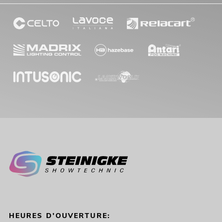
HEURES D'OUVERTURE: