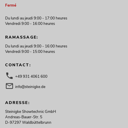
Fermé
Du lundi au jeudi 9:00 - 17:00 heures
Vendredi 9:00 - 16:00 heures
RAMASSAGE:
Du lundi au jeudi 9:00 - 16:00 heures
Vendredi 9:00 - 15:00 heures
CONTACT:
+49 931 4061 600
info@steinigke.de
ADRESSE:
Steinigke Showtechnic GmbH
Andreas-Bauer-Str. 5
D-97297 Waldbüttelbrunn