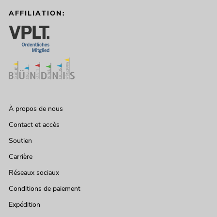
AFFILIATION:
À propos de nous
Contact et accès
Soutien
Carrière
Réseaux sociaux
Conditions de paiement
Expédition