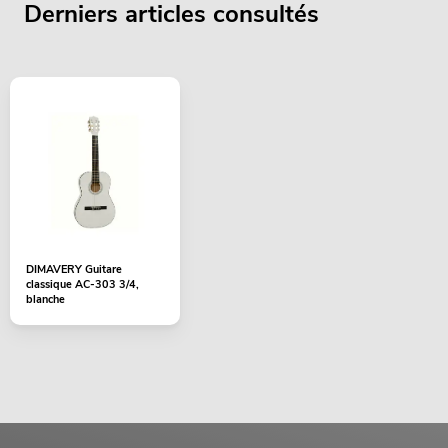
Derniers articles consultés
DIMAVERY Guitare
classique AC-303 3/4,
blanche