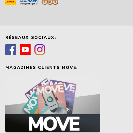
RÉSEAUX SOCIAUX:
MAGAZINES CLIENTS MOVE: