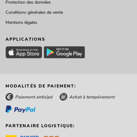
Protection des données
Conditions générales de vente
Mentions légales
APPLICATIONS
MODALITÉS DE PAIEMENT:
Paiement anticipé
Achat à tempérament
PARTENAIRE LOGISTIQUE: