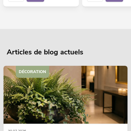
Articles de blog actuels
DÉCORATION
30.07.2026