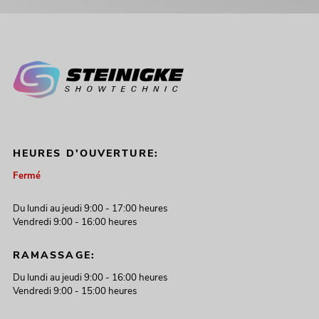
HEURES D'OUVERTURE:
Fermé
Du lundi au jeudi 9:00 - 17:00 heures
Vendredi 9:00 - 16:00 heures
RAMASSAGE:
Du lundi au jeudi 9:00 - 16:00 heures
Vendredi 9:00 - 15:00 heures