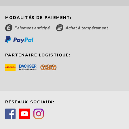
MODALITÉS DE PAIEMENT:
Paiement anticipé
Achat à tempérament
PARTENAIRE LOGISTIQUE:
RÉSEAUX SOCIAUX: