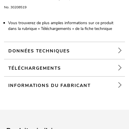
No. 30208519
Vous trouverez de plus amples informations sur ce produit
dans la rubrique « Téléchargements » de la fiche technique
DONNÉES TECHNIQUES
TÉLÉCHARGEMENTS
INFORMATIONS DU FABRICANT