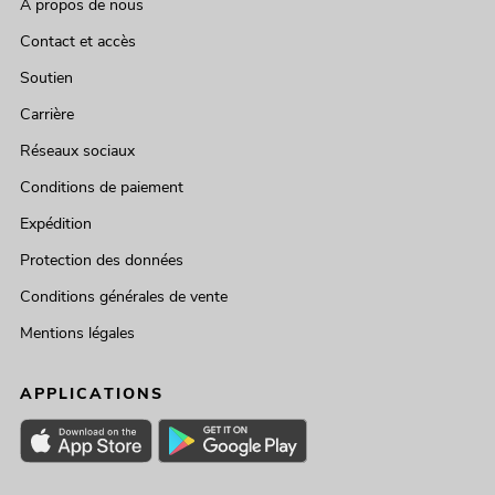
À propos de nous
Contact et accès
Soutien
Carrière
Réseaux sociaux
Conditions de paiement
Expédition
Protection des données
Conditions générales de vente
Mentions légales
APPLICATIONS