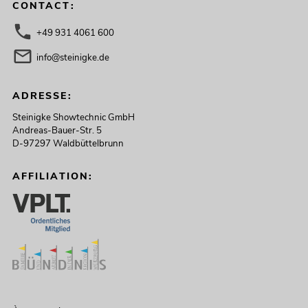
CONTACT:
+49 931 4061 600
info@steinigke.de
ADRESSE:
Steinigke Showtechnic GmbH
Andreas-Bauer-Str. 5
D-97297 Waldbüttelbrunn
AFFILIATION: