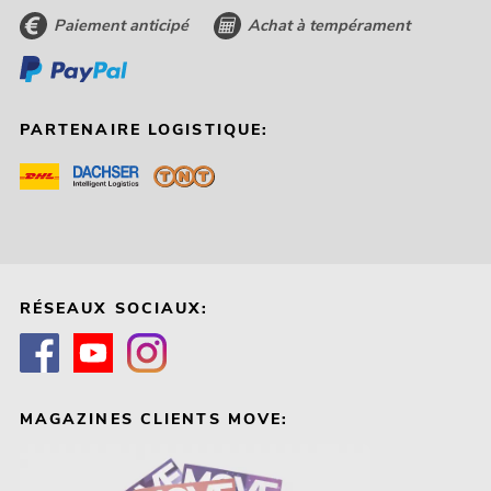
Paiement anticipé
Achat à tempérament
PARTENAIRE LOGISTIQUE:
RÉSEAUX SOCIAUX:
MAGAZINES CLIENTS MOVE: