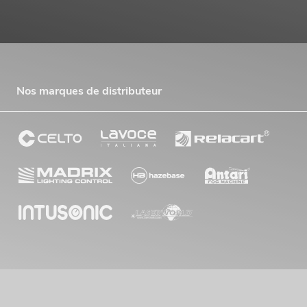
Nos marques de distributeur