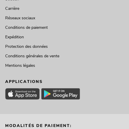
Carrière
Réseaux sociaux
Conditions de paiement
Expédition
Protection des données
Conditions générales de vente
Mentions légales
APPLICATIONS
MODALITÉS DE PAIEMENT: