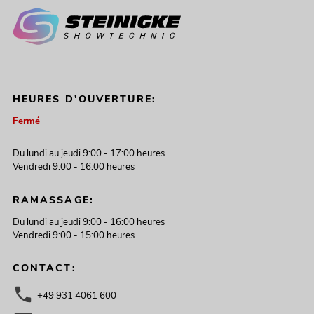
HEURES D'OUVERTURE:
Fermé
Du lundi au jeudi 9:00 - 17:00 heures
Vendredi 9:00 - 16:00 heures
RAMASSAGE:
Du lundi au jeudi 9:00 - 16:00 heures
Vendredi 9:00 - 15:00 heures
CONTACT:
+49 931 4061 600