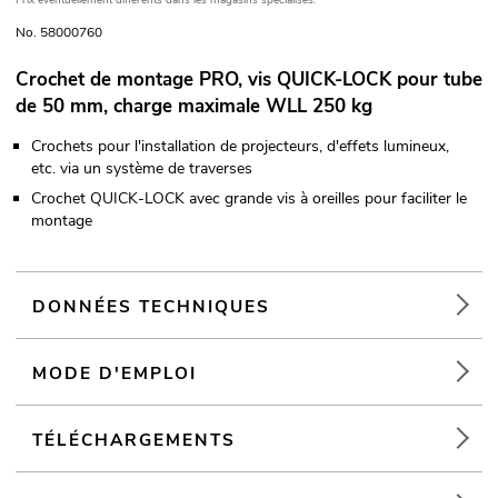
Prix éventuellement différents dans les magasins spécialisés.
No. 58000760
Crochet de montage PRO, vis QUICK-LOCK pour tube
de 50 mm, charge maximale WLL 250 kg
Crochets pour l'installation de projecteurs, d'effets lumineux,
etc. via un système de traverses
Crochet QUICK-LOCK avec grande vis à oreilles pour faciliter le
montage
DONNÉES TECHNIQUES
MODE D'EMPLOI
TÉLÉCHARGEMENTS