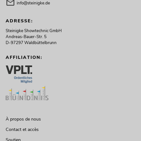
info@steinigke.de
ADRESSE:
Steinigke Showtechnic GmbH
Andreas-Bauer-Str. 5
D-97297 Waldbüttelbrunn
AFFILIATION:
À propos de nous
Contact et accès
Soutien