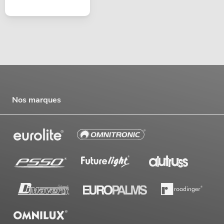
Nos marques