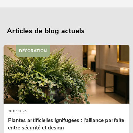
Articles de blog actuels
DÉCORATION
30.07.2026
Plantes artificielles ignifugées : l'alliance parfaite
entre sécurité et design