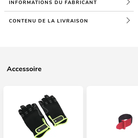
INFORMATIONS DU FABRICANT
CONTENU DE LA LIVRAISON
Accessoire