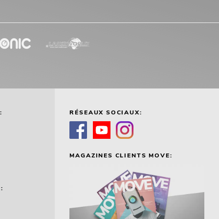
:
RÉSEAUX SOCIAUX:
MAGAZINES CLIENTS MOVE:
: