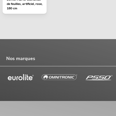
de feuilles, artificiel, rose,
180 cm
Nos marques