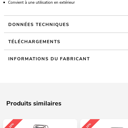
Convient à une utilisation en extérieur
DONNÉES TECHNIQUES
TÉLÉCHARGEMENTS
INFORMATIONS DU FABRICANT
Produits similaires
-16%
-16%