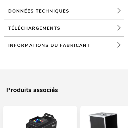
DONNÉES TECHNIQUES
TÉLÉCHARGEMENTS
INFORMATIONS DU FABRICANT
Produits associés