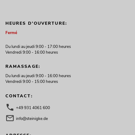
HEURES D'OUVERTURE:
Fermé
Du lundi au jeudi 9:00 - 17:00 heures
Vendredi 9:00 - 16:00 heures
RAMASSAGE:
Du lundi au jeudi 9:00 - 16:00 heures
Vendredi 9:00 - 15:00 heures
CONTACT:
+49 931 4061 600
info@steinigke.de