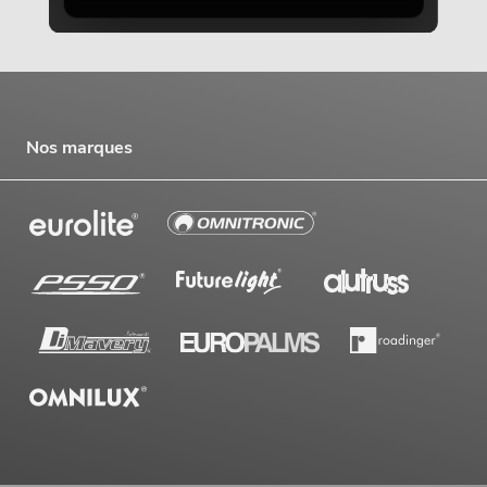
Nos marques