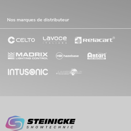
Nos marques de distributeur