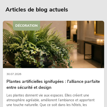
Articles de blog actuels
DÉCORATION
30.07.2026
Plantes artificielles ignifugées : l'alliance parfaite
entre sécurité et design
Les plantes donnent vie aux espaces. Elles créent une
atmosphère agréable, améliorent l’ambiance et apportent
une touche naturelle. Que ce soit dans les hôtels, les