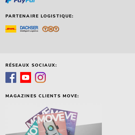
PARTENAIRE LOGISTIQUE:
RÉSEAUX SOCIAUX:
MAGAZINES CLIENTS MOVE: