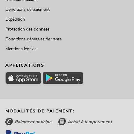
Conditions de paiement
Expédition
Protection des données
Conditions générales de vente
Mentions légales
APPLICATIONS
MODALITÉS DE PAIEMENT:
Paiement anticipé
Achat à tempérament