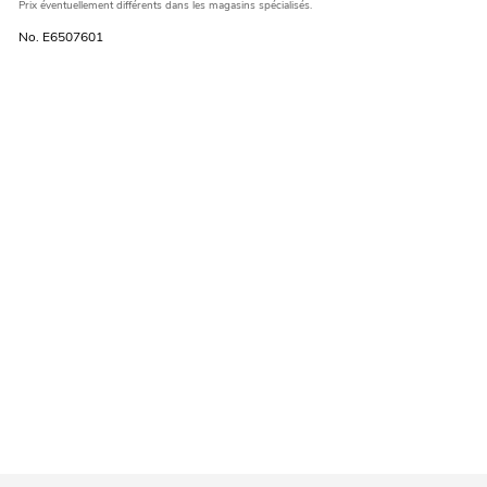
Prix éventuellement différents dans les magasins spécialisés.
No. E6507601