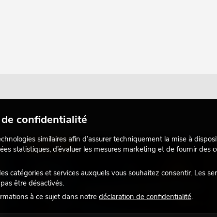
de confidentialité
echnologies similaires afin d’assurer techniquement la mise à disposi
ÉCLAIRAGE
ées statistiques, d’évaluer les mesures marketing et de fournir des
 catégories et services auxquels vous souhaitez consentir. Les se
pas être désactivés.
rmations à ce sujet dans notre
déclaration de confidentialité
.