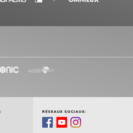
:
RÉSEAUX SOCIAUX: