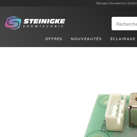
Steinigke Showtechnic GmbH
OFFRES
NOUVEAUTÉS
ÉCLAIRAGE