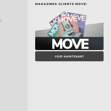
MAGAZINES CLIENTS MOVE:
:
VOIR MAINTENANT