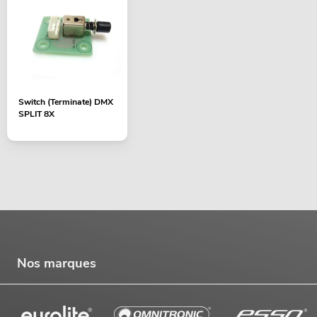
Switch (Terminate) DMX
SPLIT 8X
Nos marques