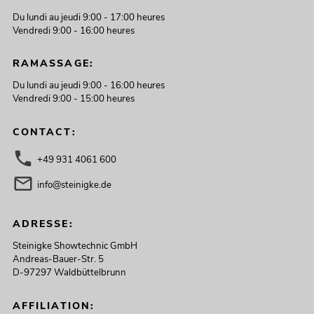
Du lundi au jeudi 9:00 - 17:00 heures
Vendredi 9:00 - 16:00 heures
RAMASSAGE:
Du lundi au jeudi 9:00 - 16:00 heures
Vendredi 9:00 - 15:00 heures
CONTACT:
+49 931 4061 600
info@steinigke.de
ADRESSE:
Steinigke Showtechnic GmbH
Andreas-Bauer-Str. 5
D-97297 Waldbüttelbrunn
AFFILIATION: