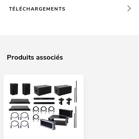
TÉLÉCHARGEMENTS
Produits associés