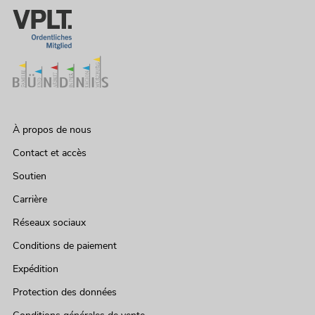
À propos de nous
Contact et accès
Soutien
Carrière
Réseaux sociaux
Conditions de paiement
Expédition
Protection des données