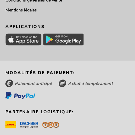
Conditions générales de vente
Mentions légales
APPLICATIONS
MODALITÉS DE PAIEMENT:
Paiement anticipé
Achat à tempérament
PARTENAIRE LOGISTIQUE: