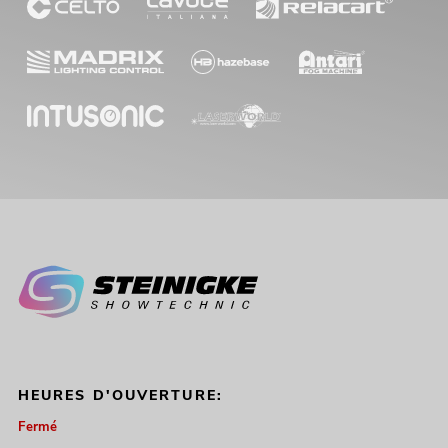
HEURES D'OUVERTURE:
Fermé